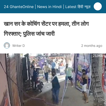
24 GhanteOnline | News in Hindi | Latest हिंदी न्यूज़
खान सर के कोचिंग सेंटर पर हमला, तीन लोग
गिरफ्तार; पुलिस जांच जारी
Writer D
2 months ago