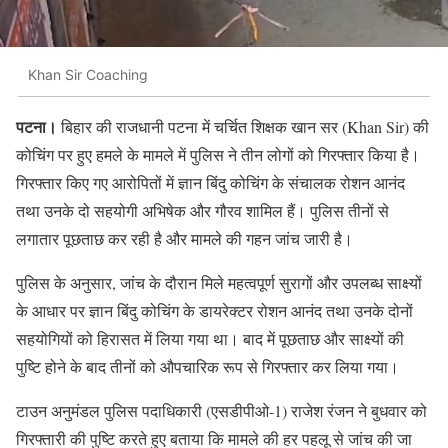
Khan Sir Coaching
पटना।
बिहार की राजधानी पटना में चर्चित शिक्षक खान सर (Khan Sir) की
कोचिंग पर हुए हमले के मामले में पुलिस ने तीन लोगों को गिरफ्तार किया है।
गिरफ्तार किए गए आरोपितों में ज्ञान बिंदु कोचिंग के संचालक रोशन आनंद
तथा उनके दो सहयोगी अभिषेक और गौरव शामिल हैं। पुलिस तीनों से
लगातार पूछताछ कर रही है और मामले की गहन जांच जारी है।
पुलिस के अनुसार, जांच के दौरान मिले महत्वपूर्ण सुरागों और उपलब्ध साक्ष्यों
के आधार पर ज्ञान बिंदु कोचिंग के डायरेक्टर रोशन आनंद तथा उनके दोनों
सहयोगियों को हिरासत में लिया गया था। बाद में पूछताछ और साक्ष्यों की
पुष्टि होने के बाद तीनों को औपचारिक रूप से गिरफ्तार कर लिया गया।
टाउन अनुमंडल पुलिस पदाधिकारी (एसडीपीओ-1) राजेश रंजन ने बुधवार को
गिरफ्तारी की पुष्टि करते हुए बताया कि मामले की हर पहलू से जांच की जा