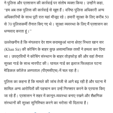
ने पुलिस और प्रशासन की कार्रवाई पर संतोष व्यक्त किया। उन्होंने कहा,
“हम अब तक पुलिस की कार्रवाई से खुश हैं। वरिष्ठ पुलिस अधिकारी अन्य
अधिकारियों के साथ पूरी रात यहां मौजूद रहे। हमारी सुरक्षा के लिए करीब 50
से 70 पुलिसकर्मी तैनात किए गए थे। सुरक्षा व्यवस्था के लिए मैं प्रशासन का
धन्यवाद करता हूं।”
उल्लेखनीय है कि मंगलवार देर शाम कदमकुआं थाना क्षेत्र स्थित खान सर
(Khan Sir) की कोचिंग के बाहर कुछ असामाजिक तत्वों ने हमला कर दिया
था। उपद्रवियों ने कोचिंग संस्थान के बाहर तोड़फोड़ की और वहां तैनात
सुरक्षा गार्ड के साथ मारपीट की। घायल गार्ड का इलाज फिलहाल पटना
मेडिकल कॉलेज अस्पताल (पीएमसीएच) में चल रहा है।
पुलिस का कहना है कि मामले की जांच तेजी से आगे बढ़ रही है और घटना में
शामिल अन्य आरोपितों की पहचान कर उन्हें गिरफ्तार करने के प्रयास किए
जा रहे हैं। प्रशासन ने शहर में कानून-व्यवस्था बनाए रखने और शैक्षणिक
संस्थानों की सुरक्षा सुनिश्चित करने का भरोसा भी दिलाया है।