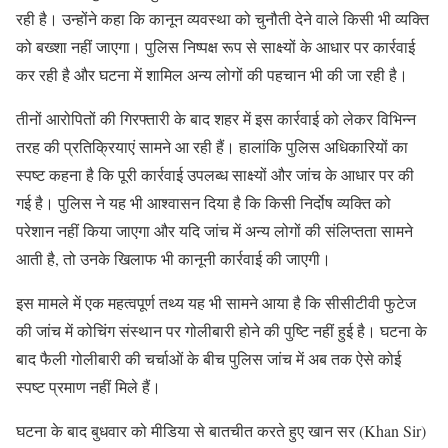
रही है। उन्होंने कहा कि कानून व्यवस्था को चुनौती देने वाले किसी भी व्यक्ति
को बख्शा नहीं जाएगा। पुलिस निष्पक्ष रूप से साक्ष्यों के आधार पर कार्रवाई
कर रही है और घटना में शामिल अन्य लोगों की पहचान भी की जा रही है।
तीनों आरोपितों की गिरफ्तारी के बाद शहर में इस कार्रवाई को लेकर विभिन्न
तरह की प्रतिक्रियाएं सामने आ रही हैं। हालांकि पुलिस अधिकारियों का
स्पष्ट कहना है कि पूरी कार्रवाई उपलब्ध साक्ष्यों और जांच के आधार पर की
गई है। पुलिस ने यह भी आश्वासन दिया है कि किसी निर्दोष व्यक्ति को
परेशान नहीं किया जाएगा और यदि जांच में अन्य लोगों की संलिप्तता सामने
आती है, तो उनके खिलाफ भी कानूनी कार्रवाई की जाएगी।
इस मामले में एक महत्वपूर्ण तथ्य यह भी सामने आया है कि सीसीटीवी फुटेज
की जांच में कोचिंग संस्थान पर गोलीबारी होने की पुष्टि नहीं हुई है। घटना के
बाद फैली गोलीबारी की चर्चाओं के बीच पुलिस जांच में अब तक ऐसे कोई
स्पष्ट प्रमाण नहीं मिले हैं।
घटना के बाद बुधवार को मीडिया से बातचीत करते हुए खान सर (Khan Sir)