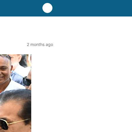
2 months ago