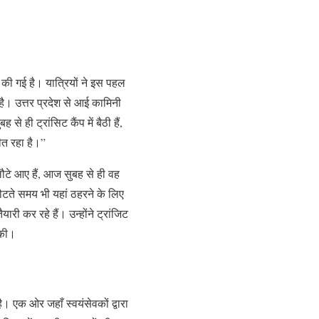
ा की गई है। यात्रियों ने इस पहल
है। उत्तर प्रदेश से आई कामिनी
 ही ट्रांसिट कैंप में बैठी हैं,
बीत रहा है।”
ौटे आए हैं, आज सुबह से ही वह
ह लौटते समय भी यहां ठहरने के लिए
री कर रहे हैं। उन्होंने ट्रांजिट
 की।
ै। एक ओर जहाँ स्वयंसेवकों द्वारा