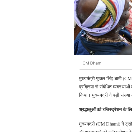
CM Dhami
मुख्यमंत्री पुष्कर सिंह धामी (
प्रक्रिया से संबंधित व्यवस्थाओं
किया। मुख्यमंत्री ने बड़ी संख्या
श्रद्धालुओं को रजिस्ट्रेशन के 
मुख्यमंत्री (CM Dhami) ने ट्रा
की श्रद्धालुओं को रजिस्ट्रेशन के 