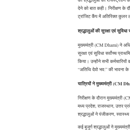
देने को बात कही। निरीक्षण के दौ
ट्रांजिट कैंप में अतिरिक्त कुलर
श्रद्धालुओं की सुरक्षा एवं सुविधा 
मुख्यमंत्री (CM Dhami) ने अधिका
सुरक्षा एवं सुविधा सर्वोच्च प्रा
किया। उन्होंने सभी कर्मचारियों 
“अतिथि देवो भव:” की भावना के
यात्रियों ने मुख्यमंत्री (CM 
निरीक्षण के दौरान मुख्यमंत्री (
मध्य प्रदेश, राजस्थान, उत्तर प्
श्रद्धालुओं ने पंजीकरण, स्वास
कई बुजुर्ग श्रद्धालुओं ने मुख्यम