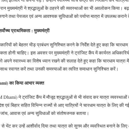
रान मुख्यमंत्री ने श्रद्धालुओं के ठहरने की व्यवस्थाओं का भी अवलोकन किया। बढ़ती 
 लगाने तथा पेयजल एवं अन्य आवश्यक सुविधाओं को पर्याप्त मात्रा में उपलब्ध कराने क
सर्वोच्च प्राथमिकता : मुख्यमंत्री
रियों को बेहतर भीड़ प्रबंधन सुनिश्चित करने के निर्देश देते हुए कहा कि चारधाम या
थमिकता होनी चाहिए। इस अवसर पर मुख्यमंत्री ने ट्रांजिट कैंप में कार्यरत अधिकारियों
को अपने स्वास्थ्य का विशेष ध्यान रखने की सलाह देते हुए कहा कि चारधाम यात्रा में
 साथ स्वागत करें तथा उनकी समस्याओं का त्वरित समाधान सुनिश्चित करें।
Dhami) का किया आभार व्यक्त
CM Dhami) ने ट्रांजिट कैंप में मौजूद श्रद्धालुओं से भी संवाद कर यात्रा व्यवस्था
रदेश एवं बिहार सहित विभिन्न राज्यों से आए यात्रियों ने चारधाम यात्रा के लिए की
्थ्य जांच, आवास एवं अन्य सुविधाओं को संतोषजनक बताया।
ंत्री से भेंट कर उन्हें आशीर्वाद दिया तथा यात्रा को सुगम और व्यवस्थित बनाने के लि