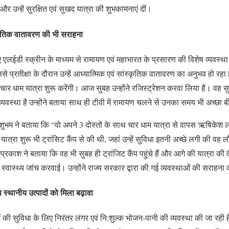
 और उन्हें सुरक्षित एवं सुखद यात्रा की शुभकामनाएं दीं।
ंस्कृतिक वातावरण की भी सराहना
े लिए एलईडी स्क्रीन के माध्यम से रामायण एवं महाभारत के प्रसारण की विशेष व्यवस्थ
 प्रतीक्षा के दौरान उन्हें आध्यात्मिक एवं सांस्कृतिक वातावरण का अनुभव हो रहा 
ार धाम यात्रा शुरू करेंगी। आज सुबह उन्होंने रजिस्ट्रेशन करवा लिया है। वह सुबह से
्त व्यवस्था है उन्होंने बताया साथ ही टीवी में रामायण चलने से उनका समय भी अच्छा 
शुभम ने बताया कि “वो अपने 3 दोस्तों के साथ चार धाम यात्रा से वापस ऋषिकेश ल
अपनी यात्रा शुरू भी ट्रांसिट कैंप से की थी, जहां उन्हें सुविधा इतनी अच्छे लगी की व
रकाश ने बताया कि वह भी सुबह ही ट्रांजिट कैंप पहुंचे हैं और आगे की यात्रा की तैया
स्वास्थ्य जांच करवाई। उन्होंने राज्य सरकार द्वारा की गई व्यवस्थाओं की सराहना
ाथ स्थानीय उत्पादों को मिला बढ़ावा
लुओं की सुविधा के लिए निरंतर लंगर एवं नि:शुल्क भोजन-पानी की व्यवस्था की जा रही ह