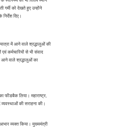
गर्मी को देखते हुए उन्होंने
े निर्देश दिए।
त्रा में आने वाले श्रद्धालुओं की
 एवं कर्मचारियों से भी संवाद
 आने वाले श्रद्धालुओं का
ओं का फीडबैक लिया। महाराष्ट्र,
 गई व्यवस्थाओं की सराहना की।
ए आभार व्यक्त किया। मुख्यमंत्री