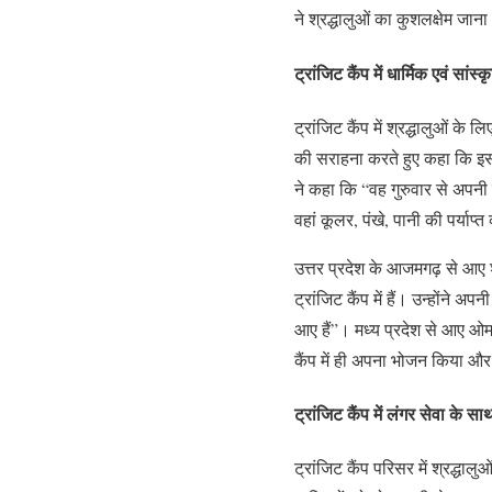
ने श्रद्धालुओं का कुशलक्षेम जाना
ट्रांजिट कैंप में धार्मिक एवं सा
ट्रांजिट कैंप में श्रद्धालुओं क
की सराहना करते हुए कहा कि इससे
ने कहा कि “वह गुरुवार से अपनी च
वहां कूलर, पंखे, पानी की पर्याप
उत्तर प्रदेश के आजमगढ़ से आए 
ट्रांजिट कैंप में हैं। उन्होंने 
आए हैं”। मध्य प्रदेश से आए ओमप्
कैंप में ही अपना भोजन किया और 
ट्रांजिट कैंप में लंगर सेवा के स
ट्रांजिट कैंप परिसर में श्रद्धा