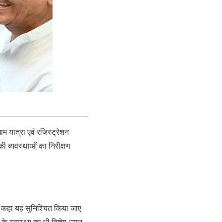
म यात्रा एवं रजिस्ट्रेशन
की व्यवस्थाओं का निरीक्षण
ने कहा यह सुनिश्चित किया जाए
 के स्वास्थ्य का भी विशेष ध्यान