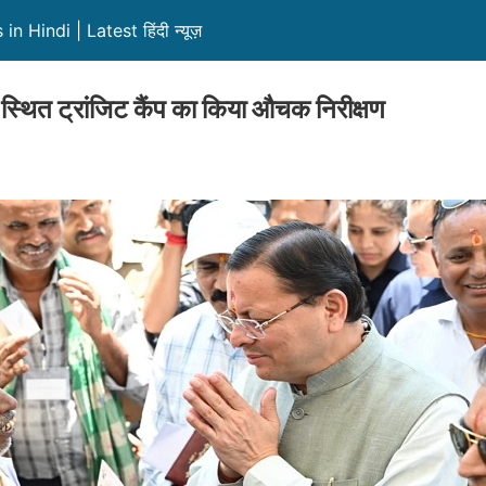
 Hindi | Latest हिंदी न्यूज़
श स्थित ट्रांजिट कैंप का किया औचक निरीक्षण