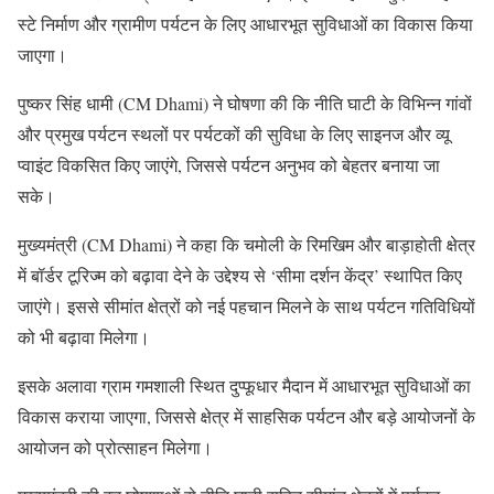
स्टे निर्माण और ग्रामीण पर्यटन के लिए आधारभूत सुविधाओं का विकास किया
जाएगा।
पुष्कर सिंह धामी (CM Dhami) ने घोषणा की कि नीति घाटी के विभिन्न गांवों
और प्रमुख पर्यटन स्थलों पर पर्यटकों की सुविधा के लिए साइनज और व्यू
प्वाइंट विकसित किए जाएंगे, जिससे पर्यटन अनुभव को बेहतर बनाया जा
सके।
मुख्यमंत्री (CM Dhami) ने कहा कि चमोली के रिमखिम और बाड़ाहोती क्षेत्र
में बॉर्डर टूरिज्म को बढ़ावा देने के उद्देश्य से ‘सीमा दर्शन केंद्र’ स्थापित किए
जाएंगे। इससे सीमांत क्षेत्रों को नई पहचान मिलने के साथ पर्यटन गतिविधियों
को भी बढ़ावा मिलेगा।
इसके अलावा ग्राम गमशाली स्थित दुप्फूधार मैदान में आधारभूत सुविधाओं का
विकास कराया जाएगा, जिससे क्षेत्र में साहसिक पर्यटन और बड़े आयोजनों के
आयोजन को प्रोत्साहन मिलेगा।