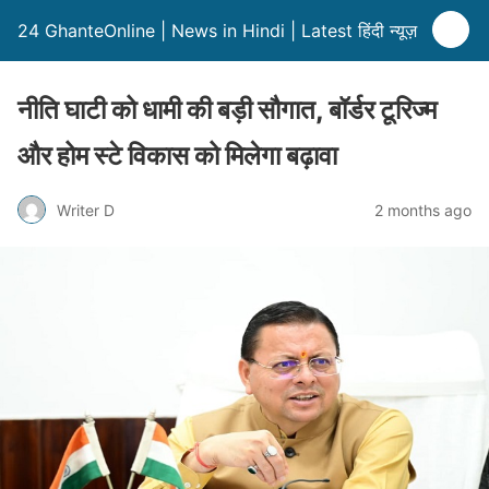
24 GhanteOnline | News in Hindi | Latest हिंदी न्यूज़
नीति घाटी को धामी की बड़ी सौगात, बॉर्डर टूरिज्म
और होम स्टे विकास को मिलेगा बढ़ावा
Writer D
2 months ago