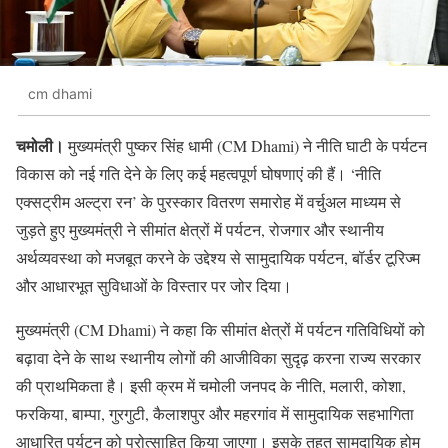
cm dhami
चमोली।
मुख्यमंत्री पुष्कर सिंह धामी (CM Dhami) ने नीति घाटी के पर्यटन
विकास को नई गति देने के लिए कई महत्वपूर्ण घोषणाएं की हैं। ‘नीति
एक्सट्रीम अल्ट्रा रन’ के पुरस्कार वितरण समारोह में वर्चुअल माध्यम से
जुड़ते हुए मुख्यमंत्री ने सीमांत क्षेत्रों में पर्यटन, रोजगार और स्थानीय
अर्थव्यवस्था को मजबूत करने के उद्देश्य से सामुदायिक पर्यटन, बॉर्डर टूरिज्म
और आधारभूत सुविधाओं के विस्तार पर जोर दिया।
मुख्यमंत्री (CM Dhami) ने कहा कि सीमांत क्षेत्रों में पर्यटन गतिविधियों को
बढ़ावा देने के साथ स्थानीय लोगों की आजीविका सुदृढ़ करना राज्य सरकार
की प्राथमिकता है। इसी क्रम में चमोली जनपद के नीति, मलारी, कोशा,
फरकिया, बाम्पा, गुरगुटी, कैलाशपुर और महरगांव में सामुदायिक सहभागिता
आधारित पर्यटन को प्रोत्साहित किया जाएगा। इसके तहत सामुदायिक होम