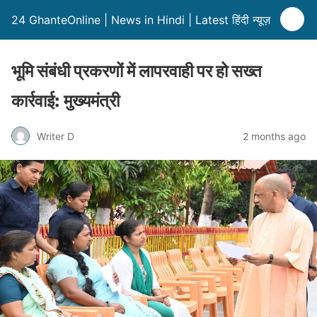
24 GhanteOnline | News in Hindi | Latest हिंदी न्यूज़
भूमि संबंधी प्रकरणों में लापरवाही पर हो सख्त
कार्रवाई: मुख्यमंत्री
Writer D
2 months ago