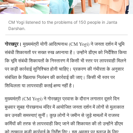
CM Yogi listened to the problems of 150 people in Janta
Darshan.
गोरखपुर।
मुख्यमंत्री योगी आदित्यनाथ (CM Yogi) ने जनता दर्शन में भूमि
संबंधी शिकायतों पर सख्त रुख अपनाया है। उन्होंने डीएम को निर्देशित किया
कि भूमि संबंधी शिकायतों के निस्तारण में किसी भी स्तर पर लापरवाही मिलने
पर कड़ी कार्रवाई सुनिश्चित होनी चाहिए। प्रकरण की गंभीरता के अनुसार
संबंधित के खिलाफ निलंबन की कार्रवाई की जाए। किसी भी स्तर पर
शिथिलता या लापरवाही कतई क्षम्य नहीं है।
मुख्यमंत्री (CM Yogi) ने गोरखपुर प्रवास के दौरान लगातार दूसरे दिन
बुधवार सुबह गोरखनाथ मंदिर में आयोजित जनता दर्शन में लोगों से मुलाकात
कर उनकी समस्याएं सुनीं। कुछ लोगों ने जमीन से जुड़े मामलों में राजस्व
कर्मियों की तरफ से लापरवाही किए जाने की शिकायत की तो उन्होंने डीएम
को तत्काल कड़ी कार्रवाई के निर्देश दिए। इस अवसर पर इलाज के लिए