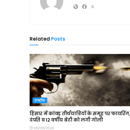
Related
Posts
राष्ट्रीय
हिसार में कांवड़ तीर्थयात्रियों के समूह पर फायरिंग
दंपति व 12 वर्षीय बेटी को लगी गाेली
06/08/2026