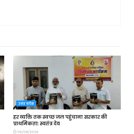
उत्तर प्रदेश
,
हर व्यक्ति तक स्वच्छ जल पहुंचाना सरकार की
प्राथमिकता: स्वतंत्र देव
06/08/2026