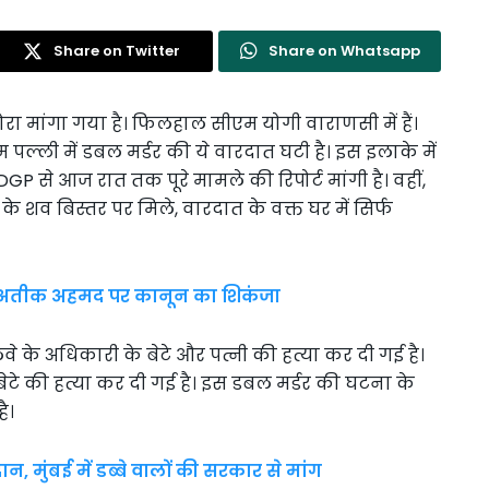
Share on Twitter
Share on Whatsapp
रा मांगा गया है। फिलहाल सीएम योगी वाराणसी में हैं।
ल्ली में डबल मर्डर की ये वारदात घटी है। इस इलाके में
P से आज रात तक पूरे मामले की रिपोर्ट मांगी है। वहीं,
े शव बिस्तर पर मिले, वारदात के वक्त घर में सिर्फ
्त, अतीक अहमद पर कानून का शिकंजा
के अधिकारी के बेटे और पत्नी की हत्या कर दी गई है।
ेटे की हत्या कर दी गई है। इस डबल मर्डर की घटना के
ै।
न, मुंबई में डब्बे वालों की सरकार से मांग