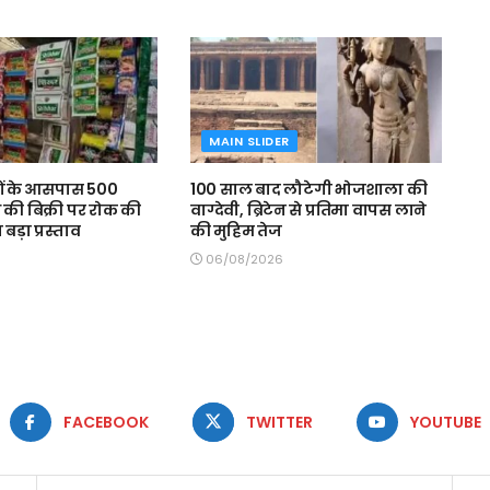
MAIN SLIDER
ों के आसपास 500
100 साल बाद लौटेगी भोजशाला की
की बिक्री पर रोक की
वाग्देवी, ब्रिटेन से प्रतिमा वापस लाने
ा बड़ा प्रस्ताव
की मुहिम तेज
06/08/2026
FACEBOOK
TWITTER
YOUTUBE