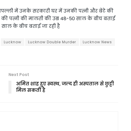
गौतमपल्ली में उनके सरकारी घर में उनकी पत्नी और बेटे की
ी की पत्नी की मालती की उम्र 48-50 साल के बीच बताई
21 साल के बीच बताई जा रही है
Lucknow
Lucknow Double Murder
Lucknow News
Next Post
अमित शाह हुए स्वस्थ, जल्द ही अस्पताल से छुट्टी
मिल सकती है