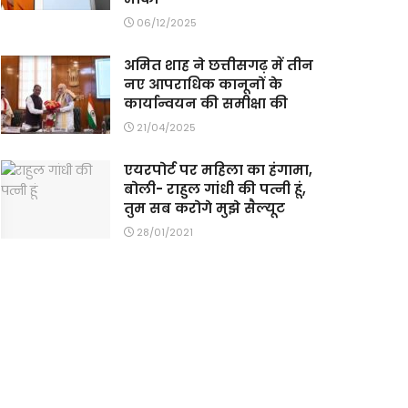
06/12/2025
अमित शाह ने छत्तीसगढ़ में तीन
नए आपराधिक कानूनों के
कार्यान्वयन की समीक्षा की
21/04/2025
एयरपोर्ट पर महिला का हंगामा,
बोली- राहुल गांधी की पत्नी हूं,
तुम सब करोगे मुझे सैल्यूट
28/01/2021