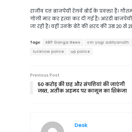
राजीव दत्त बाजपेयी रेलवे बोर्ड के प्रवक्ता हैं। 
गोली मार कर हत्या कर दी गई है। आरडी बाजपेय
जा रही है। वहीं उनके बेटे की शरद की उम्र 20 से 
Tags:
ABP Ganga News
cm yogi adityanath
lucknow police
up police
Previous Post
50 करोड़ की छह और संपत्तियां की जाएंगी
जब्त, अतीक अहमद पर कानून का शिकंजा
Desk