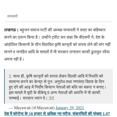
मायावती
लखनऊ।
बहुजन समाज पार्टी की अध्यक्ष मायावती ने सत्र का बहिष्कार
करने का एलान किया है। उन्होंने ट्वीट कर कहा कि बीएसपी ने, देश के
आंदोलित किसानों के तीन विवादित कृषि कानूनों को वापस लेने की मांग नहीं
मानने व जनहित आदि के मामलों में भी सरकार लगातार काफी ढुलमुल रवैया
अपना रही है।
2. साथ ही, कृषि कानूनों को वापस लेकर दिल्ली आदि में स्थिति को
सामान्य करने का केन्द्र से पुनः अनुरोध तथा गणतंत्र दिवस के दिन
हुए दंगे की आड़ में निर्दोष किसान नेताओं को बलि का बकरा न बनाए।
इस मामले में यूपी के बीकेयू व अन्य नेताओं की आपत्ति में भी काफी
सच्चाई। सरकार ध्यान दे। 2/2
— Mayawati (@Mayawati)
January 29, 2021
देश में कोरोना के 18 हजार से अधिक नए मरीज, संक्रमितों की संख्या 1.07