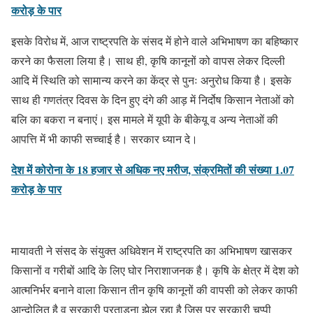
करोड़ के पार
इसके विरोध में, आज राष्ट्रपति के संसद में होने वाले अभिभाषण का बहिष्कार
करने का फैसला लिया है। साथ ही, कृषि कानूनों को वापस लेकर दिल्ली
आदि में स्थिति को सामान्य करने का केंद्र से पुनः अनुरोध किया है। इसके
साथ ही गणतंत्र दिवस के दिन हुए दंगे की आड़ में निर्दोष किसान नेताओं को
बलि का बकरा न बनाएं। इस मामले में यूपी के बीकेयू व अन्य नेताओं की
आपत्ति में भी काफी सच्चाई है। सरकार ध्यान दे।
देश में कोरोना के 18 हजार से अधिक नए मरीज, संक्रमितों की संख्या 1.07
करोड़ के पार
मायावती ने संसद के संयुक्त अधिवेशन में राष्ट्रपति का अभिभाषण खासकर
किसानों व गरीबों आदि के लिए घोर निराशाजनक है। कृषि के क्षेत्र में देश को
आत्मनिर्भर बनाने वाला किसान तीन कृषि कानूनों की वापसी को लेकर काफी
आन्दोलित है व सरकारी प्रताड़ना झेल रहा है जिस पर सरकारी चुप्पी