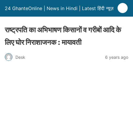
24 GhanteOnline | News in Hindi | Latest हिंदी न्यूज़
राष्ट्रपति का अभिभाषण किसानों व गरीबों आदि के
लिए घोर निराशाजनक : मायावती
Desk
6 years ago