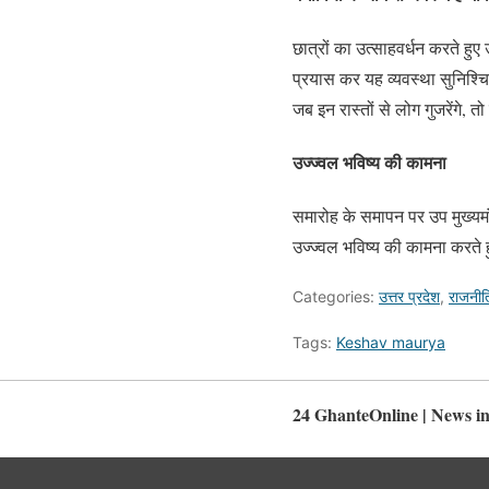
छात्रों का उत्साहवर्धन करते हुए
प्रयास कर यह व्यवस्था सुनिश्चित 
जब इन रास्तों से लोग गुजरेंगे, 
उज्ज्वल भविष्य की कामना
समारोह के समापन पर उप मुख्यमंत
उज्ज्वल भविष्य की कामना करते ह
Categories:
उत्तर प्रदेश
,
राजनीत
Tags:
Keshav maurya
24 GhanteOnline | News in Hi