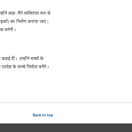
ने कहा: मैंने व्यक्तिगत रूप से
(सड़कों) का निर्माण कराया जाए।
तीक बनेगी।
ाई दी। उन्होंने बच्चों के
देश के सच्चे निर्माता बनेंगे।
Back to top