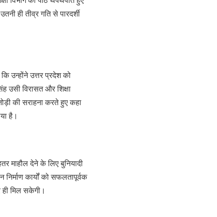
तनी ही तीव्र गति से पारदर्शी
कि उन्होंने उत्तर प्रदेश को
िंह उसी विरासत और शिक्षा
ी जोड़ी की सराहना करते हुए कहा
ाया है।
हतर माहौल देने के लिए बुनियादी
 निर्माण कार्यों को सफलतापूर्वक
 पर ही मिल सकेगी।