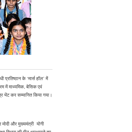
प्रतिष्ठान के ‘मार्स हॉल’ में
म में माध्यमिक, बेसिक एवं
पत्र भेंट कर सम्मानित किया गया।
र मोदी और मुख्यमंत्री योगी
शिक्षा विभाग की पीठ थपथपाते हुए