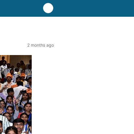
2 months ago