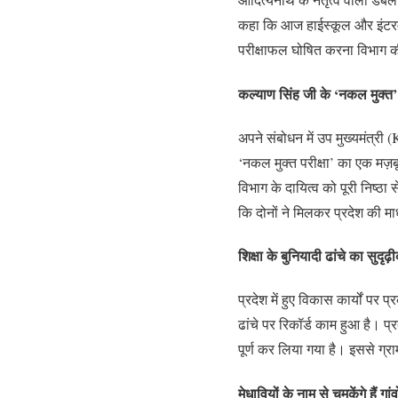
कहा कि आज हाईस्कूल और इंटरमीड
परीक्षाफल घोषित करना विभाग 
कल्याण सिंह जी के ‘नकल मुक्त’
अपने संबोधन में उप मुख्यमंत्री (
‘नकल मुक्त परीक्षा’ का एक मज़ब
विभाग के दायित्व को पूरी निष्ठा
कि दोनों ने मिलकर प्रदेश की मा
शिक्षा के बुनियादी ढांचे का सुदृढ
प्रदेश में हुए विकास कार्यों पर
ढांचे पर रिकॉर्ड काम हुआ है। प
पूर्ण कर लिया गया है। इससे ग्रा
मेधावियों के नाम से चमकेंगे हैं गांवो