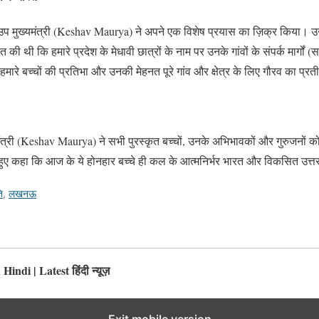
 उप मुख्यमंत्री (Keshav Maurya) ने अपने एक विशेष प्रयास का ज़िक्र किया। उन्हों
की थी कि हमारे प्रदेश के मेधावी छात्रों के नाम पर उनके गांवों के संपर्क मार्गों 
तो हमारे बच्चों की प्रतिभा और उनकी मेहनत पूरे गांव और क्षेत्र के लिए गौरव का प्र
्री (Keshav Maurya) ने सभी पुरस्कृत बच्चों, उनके अभिभावकों और गुरुजनों को बध
ुए कहा कि आज के ये होनहार बच्चे ही कल के आत्मनिर्भर भारत और विकसित उत्तर प्र
ि
,
लखनऊ
ndi | Latest हिंदी न्यूज़