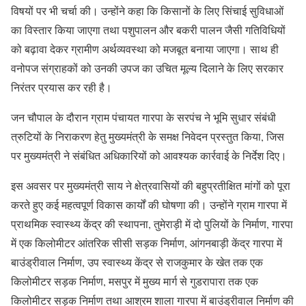
विषयों पर भी चर्चा की। उन्होंने कहा कि किसानों के लिए सिंचाई सुविधाओं
का विस्तार किया जाएगा तथा पशुपालन और बकरी पालन जैसी गतिविधियों
को बढ़ावा देकर ग्रामीण अर्थव्यवस्था को मजबूत बनाया जाएगा। साथ ही
वनोपज संग्राहकों को उनकी उपज का उचित मूल्य दिलाने के लिए सरकार
निरंतर प्रयास कर रही है।
जन चौपाल के दौरान ग्राम पंचायत गारपा के सरपंच ने भूमि सुधार संबंधी
त्रुटियों के निराकरण हेतु मुख्यमंत्री के समक्ष निवेदन प्रस्तुत किया, जिस
पर मुख्यमंत्री ने संबंधित अधिकारियों को आवश्यक कार्रवाई के निर्देश दिए।
इस अवसर पर मुख्यमंत्री साय ने क्षेत्रवासियों की बहुप्रतीक्षित मांगों को पूरा
करते हुए कई महत्वपूर्ण विकास कार्यों की घोषणा की। उन्होंने ग्राम गारपा में
प्राथमिक स्वास्थ्य केंद्र की स्थापना, तुमेराड़ी में दो पुलियों के निर्माण, गारपा
में एक किलोमीटर आंतरिक सीसी सड़क निर्माण, आंगनबाड़ी केंद्र गारपा में
बाउंड्रीवाल निर्माण, उप स्वास्थ्य केंद्र से राजकुमार के खेत तक एक
किलोमीटर सड़क निर्माण, मसपुर में मुख्य मार्ग से गुडरापारा तक एक
किलोमीटर सड़क निर्माण तथा आश्रम शाला गारपा में बाउंड्रीवाल निर्माण की