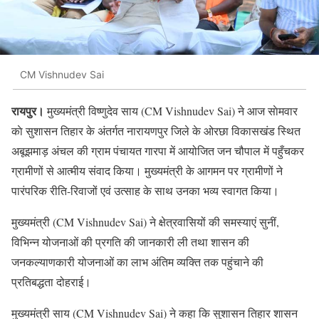
CM Vishnudev Sai
रायपुर।
मुख्यमंत्री विष्णुदेव साय (CM Vishnudev Sai) ने आज साेमवार
काे सुशासन तिहार के अंतर्गत नारायणपुर जिले के ओरछा विकासखंड स्थित
अबूझमाड़ अंचल की ग्राम पंचायत गारपा में आयोजित जन चौपाल में पहुँचकर
ग्रामीणों से आत्मीय संवाद किया। मुख्यमंत्री के आगमन पर ग्रामीणों ने
पारंपरिक रीति-रिवाजों एवं उत्साह के साथ उनका भव्य स्वागत किया।
मुख्यमंत्री (CM Vishnudev Sai) ने क्षेत्रवासियों की समस्याएं सुनीं,
विभिन्न योजनाओं की प्रगति की जानकारी ली तथा शासन की
जनकल्याणकारी योजनाओं का लाभ अंतिम व्यक्ति तक पहुंचाने की
प्रतिबद्धता दोहराई।
मुख्यमंत्री साय (CM Vishnudev Sai) ने कहा कि सुशासन तिहार शासन