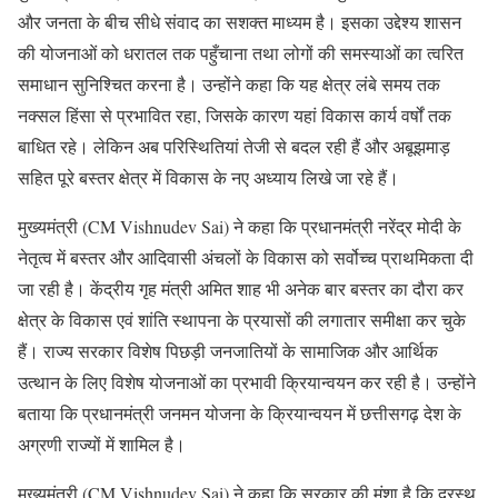
और जनता के बीच सीधे संवाद का सशक्त माध्यम है। इसका उद्देश्य शासन
की योजनाओं को धरातल तक पहुँचाना तथा लोगों की समस्याओं का त्वरित
समाधान सुनिश्चित करना है। उन्होंने कहा कि यह क्षेत्र लंबे समय तक
नक्सल हिंसा से प्रभावित रहा, जिसके कारण यहां विकास कार्य वर्षों तक
बाधित रहे। लेकिन अब परिस्थितियां तेजी से बदल रही हैं और अबूझमाड़
सहित पूरे बस्तर क्षेत्र में विकास के नए अध्याय लिखे जा रहे हैं।
मुख्यमंत्री (CM Vishnudev Sai) ने कहा कि प्रधानमंत्री नरेंद्र मोदी के
नेतृत्व में बस्तर और आदिवासी अंचलों के विकास को सर्वोच्च प्राथमिकता दी
जा रही है। केंद्रीय गृह मंत्री अमित शाह भी अनेक बार बस्तर का दौरा कर
क्षेत्र के विकास एवं शांति स्थापना के प्रयासों की लगातार समीक्षा कर चुके
हैं। राज्य सरकार विशेष पिछड़ी जनजातियों के सामाजिक और आर्थिक
उत्थान के लिए विशेष योजनाओं का प्रभावी क्रियान्वयन कर रही है। उन्होंने
बताया कि प्रधानमंत्री जनमन योजना के क्रियान्वयन में छत्तीसगढ़ देश के
अग्रणी राज्यों में शामिल है।
मुख्यमंत्री (CM Vishnudev Sai) ने कहा कि सरकार की मंशा है कि दूरस्थ