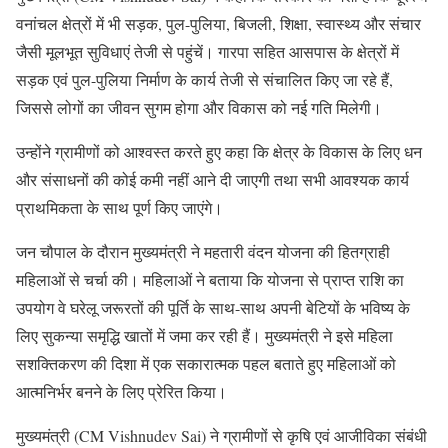
वनांचल क्षेत्रों में भी सड़क, पुल-पुलिया, बिजली, शिक्षा, स्वास्थ्य और संचार
जैसी मूलभूत सुविधाएं तेजी से पहुंचें। गारपा सहित आसपास के क्षेत्रों में
सड़क एवं पुल-पुलिया निर्माण के कार्य तेजी से संचालित किए जा रहे हैं,
जिससे लोगों का जीवन सुगम होगा और विकास को नई गति मिलेगी।
उन्होंने ग्रामीणों को आश्वस्त करते हुए कहा कि क्षेत्र के विकास के लिए धन
और संसाधनों की कोई कमी नहीं आने दी जाएगी तथा सभी आवश्यक कार्य
प्राथमिकता के साथ पूर्ण किए जाएंगे।
जन चौपाल के दौरान मुख्यमंत्री ने महतारी वंदन योजना की हितग्राही
महिलाओं से चर्चा की। महिलाओं ने बताया कि योजना से प्राप्त राशि का
उपयोग वे घरेलू जरूरतों की पूर्ति के साथ-साथ अपनी बेटियों के भविष्य के
लिए सुकन्या समृद्धि खातों में जमा कर रही हैं। मुख्यमंत्री ने इसे महिला
सशक्तिकरण की दिशा में एक सकारात्मक पहल बताते हुए महिलाओं को
आत्मनिर्भर बनने के लिए प्रेरित किया।
मुख्यमंत्री (CM Vishnudev Sai) ने ग्रामीणों से कृषि एवं आजीविका संबंधी