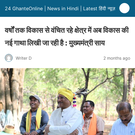
24 GhanteOnline | News in Hindi | Latest हिंदी न्यूज़
वर्षों तक विकास से वंचित रहे क्षेत्र में अब विकास की
नई गाथा लिखी जा रही है : मुख्यमंत्री साय
Writer D
2 months ago