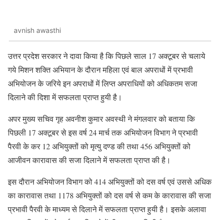
avnish awasthi
उत्तर प्रदेश सरकार ने दावा किया है कि पिछले साल 17 अक्टूबर से चलाये
गये मिशन शक्ति अभियान के दौरान महिला एवं बाल अपराधों में प्रभावी
अभियोजन के जरिये इन अपराधों में लिप्त अपराधियों को अधिकतम सजा
दिलाने की दिशा में सफलता प्राप्त हुयी है।
अपर मुख्य सचिव गृह अवनीश कुमार अवस्थी ने मंगलवार को बताया कि
पिछली 17 अक्टूबर से इस वर्ष 24 मार्च तक अभियोजन विभाग ने प्रभावी
पैरवी के कर 12 अभियुक्तों को मृत्यु दण्ड की तथा 456 अभियुक्तों को
आजीवन कारावास की सजा दिलाने में सफलता प्राप्त की है।
इस दौरान अभियोजन विभाग को 414 अभियुक्तों को दस वर्ष एवं उससे अधिक
का कारावास तथा 1178 अभियुक्तों को दस वर्ष से कम के कारावास की सजा
प्रभावी पैरवी के माध्यम से दिलाने में सफलता प्राप्त हुयी है। इसके अलावा