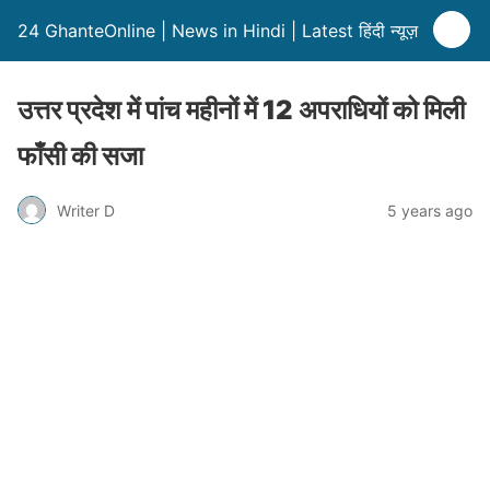
24 GhanteOnline | News in Hindi | Latest हिंदी न्यूज़
उत्तर प्रदेश में पांच महीनों में 12 अपराधियों को मिली
फाँसी की सजा
Writer D
5 years ago