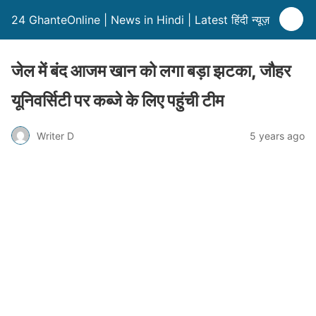
24 GhanteOnline | News in Hindi | Latest हिंदी न्यूज़
जेल में बंद आजम खान को लगा बड़ा झटका, जौहर
यूनिवर्सिटी पर कब्जे के लिए पहुंची टीम
Writer D
5 years ago