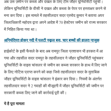
अब उस ज़मीन पर कब्जा और दखल के लिए टीम जौहर यूनिवर्सिटी पहुंची।
लेकिन यूनिवर्सिटी के वीसी ने दखल और कब्जा के पेपर पर हस्ताक्षर करने से
मना कर दिया। इस मामले में तहसीलदार सदर प्रमोद कुमार ने बताया अपर
जिलाधिकारी महोदय द्वारा अपने आदेश में 70 हेक्टेयर जमीन को राज्य सरकार
में निहित किया गया था।
अनियंत्रित होकर नदी में पलटी स्कूल बस, चार बच्चों की हालत नाजुक
हाईकोर्ट के इसी फैसले के बाद अब रामपुर जिला प्रशासन भी हरकत में आ
गया और तहसील सदर रामपुर के तहसीलदार ने जौहर यूनिवर्सिटी पहुंचकर
यूनिवर्सिटी के वाइस चांसलर से जमीन का कब्जा सरकार के हाथ में लिए जाने
के लिए नोटिस प्राप्त करने को कहा जिसे तहसीलदार सदर के मुताबिक
जौहर यूनिवर्सिटी के वाइस चांसलर ने इंकार कर दिया। नियमों के अंतर्गत
तहसीलदार सदर ने 2 गवाहों की मौजूदगी में जौहर यूनिवर्सिटी की जमीन पर
सरकारी कब्जा लिए जाने की कार्रवाई पूरी की।
ये है पूरा मामला