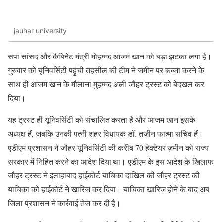
jauhar university
सपा सांसद और कैबिनेट मंत्री मोहम्मद आजम खान को बड़ा झटका लगा है।
गुरुवार को यूनिवर्सिटी पहुंची तहसील की टीम ने जमीन पर कब्जा करने के
साथ ही आजम खान के मौलाना मुहम्मद अली जौहर ट्रस्ट को बेदखल कर
दिया।
यह ट्रस्ट ही यूनिवर्सिटी को संचालित करता है और आजम खान इसके
अध्यक्ष हैं, जबकि उनकी पत्नी शहर विधायक डॉ. तजीन फात्मा सचिव हैं।
एडीएम प्रशासन ने जौहर यूनिवर्सिटी की करीब 70 हेक्टेयर ज़मीन को राज्य
सरकार में निहित करने का आदेश दिया था। एडीएम के इस आदेश के खिलाफ
जौहर ट्रस्ट ने इलाहाबाद हाईकोर्ट याचिका दाखिल की जौहर ट्रस्ट की
याचिका को हाईकोर्ट ने खारिज कर दिया। याचिका खारिज होने के बाद अब
जिला प्रशासन ने कार्रवाई तेज कर दी है।