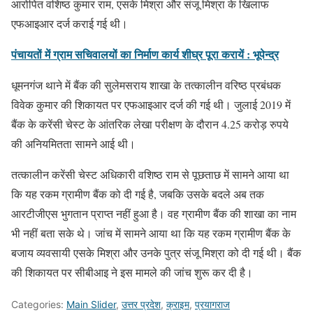
आरोपित वशिष्ठ कुमार राम, एसके मिश्रा और संजू मिश्रा के खिलाफ
एफआइआर दर्ज कराई गई थी।
पंचायतों में ग्राम सचिवालयों का निर्माण कार्य शीघ्र पूरा करायें : भूपेन्द्र
धूमनगंज थाने में बैंक की सुलेमसराय शाखा के तत्कालीन वरिष्ठ प्रबंधक
विवेक कुमार की शिकायत पर एफआइआर दर्ज की गई थी। जुलाई 2019 में
बैंक के करेंसी चेस्ट के आंतरिक लेखा परीक्षण के दौरान 4.25 करोड़ रुपये
की अनियमितता सामने आई थी।
तत्कालीन करेंसी चेस्ट अधिकारी वशिष्ठ राम से पूछताछ में सामने आया था
कि यह रकम ग्रामीण बैंक को दी गई है, जबकि उसके बदले अब तक
आरटीजीएस भुगतान प्राप्त नहीं हुआ है। वह ग्रामीण बैंक की शाखा का नाम
भी नहीं बता सके थे। जांच में सामने आया था कि यह रकम ग्रामीण बैंक के
बजाय व्यवसायी एसके मिश्रा और उनके पुत्र संजू मिश्रा को दी गई थी। बैंक
की शिकायत पर सीबीआइ ने इस मामले की जांच शुरू कर दी है।
Categories:
Main Slider
,
उत्तर प्रदेश
,
क्राइम
,
प्रयागराज