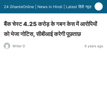
24 GhanteOnline | News in Hindi | Latest हिंदी न्यूज़
बैंक चेस्ट 4.25 करोड़ के गबन केस में आरोपियों
को भेजा नोटिस, सीबीआई करेगी पूछताछ
Writer D
6 years ago