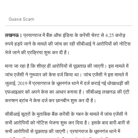
Guava Scam
लखनऊ।
प्रयागराज में बैंक ऑफ इंडिया के करेंसी चेस्ट से 4.25 करोड़
रुपये हड़पे जाने के मामले की जांच का रही सीबीआई ने आरोपियों को नोटिस
भेजे जाने की प्रक्रिया शुरू कर दी है।
माना जा रहा है कि शीघ्र ही आरोपियों से पूछताछ की जाएगी। इस मामले में
जांच एजेंसी ने गुरूवार को केस दर्ज किया था। जांच एजेंसी ने इस मामले में
जुलाई, 2019 में प्रयागराज के धूमनगंज थाने में दर्ज कराई गई धोखाधड़ी की
एफआइआर को अपने केस का आधार बनाया है। सीबीआइ लखनऊ की एंटी
करप्शन ब्रांच ने केस दर्ज कर छानबीन शुरू कर दी है।
सीबीआई सूत्रों के मुताबिक बैंक करेंसी के गबन के मामले में जांच एजेंसी ने
सभी आरोपियों को नोटिस भेजना शुरू कर दिया है। इसके बाद बारी-बारी से
सभी आरोपियों से पूछताछ की जाएगी। प्रयागराज के धूमनगंज थाने में