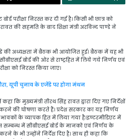
ोर्ड परीक्षा निरस्त कर दी गई है। किसी भी छात्र को
रावत की सहमति के बाद शिक्षा मंत्री अरविन्द पाण्डे ने
्डे की अध्यक्षता में बैठक भी आयोजित हुई। बैठक में यह भी
बीएसई बोर्ड की ओर से राष्ट्रहित में लिये गये निर्णय एवं
 परीक्षा को निरस्त किया जाए।
ा, यूपी चुनाव के एजेंडे पर होगा मंथन
ें कहा कि मुख्यमंत्री तीरथ सिंह रावत द्वारा दिए गए निर्देशों
रस्त करने की घोषणा करते हैं। प्रदेश सरकार का यह निर्णय
 अविभावकों के व्यापक हित में लिया गया है।इण्टरमीडिएट में
 सम्बन्ध में सीबीएसई बोर्ड के मानको एवं निर्णय के
रने के भी उन्होंने निर्देश दिए है। साथ ही कहा कि