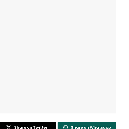
Share on Twitter
Share on Whatsapp