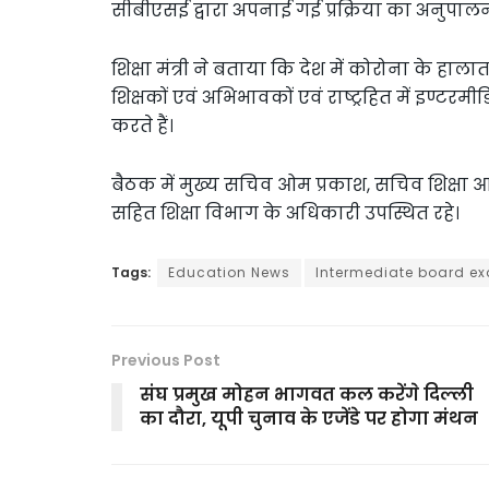
सीबीएसई द्वारा अपनाई गई प्रक्रिया का अनुपाल
शिक्षा मंत्री ने बताया कि देश में कोरोना के हालात 
शिक्षकों एवं अभिभावकों एवं राष्ट्रहित में इण्टर
करते हैं।
बैठक में मुख्य सचिव ओम प्रकाश, सचिव शिक्षा आ
सहित शिक्षा विभाग के अधिकारी उपस्थित रहे।
Tags:
Education News
Intermediate board e
Previous Post
संघ प्रमुख मोहन भागवत कल करेंगे दिल्ली
का दौरा, यूपी चुनाव के एजेंडे पर होगा मंथन