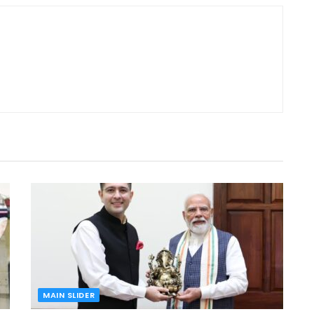
MAIN SLIDER