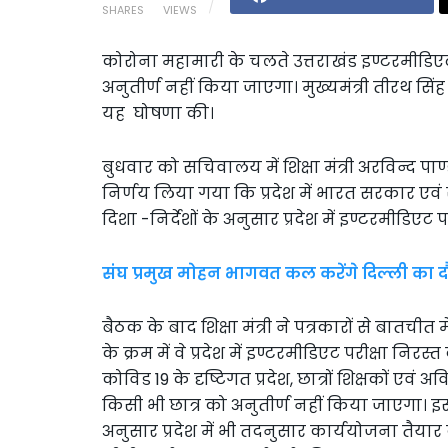
SHARES
VIEWS
कोरोना महामारी के चलते उत्तराखंड इण्टरमीडिएट ब
अनुतीर्ण नहीं किया जाएगा। मुख्यमंत्री तीरथ सिंह 
यह घोषणा की।
बुधवार को सचिवालय में शिक्षा मंत्री अरविन्द पाण
निर्णय लिया गया कि प्रदेश में भारत सरकार एवं सी
दिशा -निर्देशों के अनुसार प्रदेश में इण्टरमीडिएट
संघ प्रमुख मोहन भागवत कल करेंगे दिल्ली का दौर
बैठक के बाद शिक्षा मंत्री ने पत्रकारों से बातचीत म
के क्रम में वे प्रदेश में इण्टरमीडिएट परीक्षा नि
कोविड 19 के दृष्टिगत प्रदेश, छात्रों शिक्षकों एवं
किसी भी छात्र को अनुतीर्ण नहीं किया जाएगा। इस
अनुसार प्रदेश में भी तदनुसार कार्ययोजना तैयार क