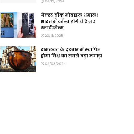
04/12/2024
नेक्स्ट वीक मोबाइल धमाल!
भारत में लॉन्च होंगे ये 2 नए
स्मार्टफोन्स
23/11/2025
रामलला के दरबार में स्थापित
होगा विश्व का सबसे बड़ा नगाड़ा
02/03/2024