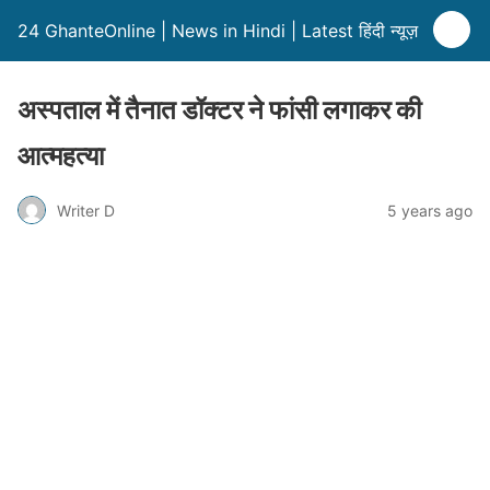
24 GhanteOnline | News in Hindi | Latest हिंदी न्यूज़
अस्पताल में तैनात डॉक्टर ने फांसी लगाकर की
आत्महत्या
Writer D
5 years ago