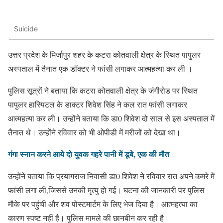
Suicide
उत्तर प्रदेश के मिर्जापुर शहर के कटरा कोतवाली क्षेत्र के स्थित पापुलर
अस्पताल में तैनात एक डॉक्टर ने फांसी लगाकर आत्महत्या कर ली ।
पुलिस सूत्रों ने बताया कि कटरा कोतवाली क्षेत्र के जंगीरोड पर स्थित
पापुलर हास्पिटल के डाक्टर शिवेश सिंह ने कल रात फांसी लगाकर
आत्महत्या कर ली। उन्होंने बताया कि डा0 शिवेश दो साल से इस अस्पताल में
तैनात थे। उन्होंने रविवार को भी ओपीडी में मरीजों को देखा था।
गंगा स्नान करने आये दो युवक गहरे पानी में डूबे, एक की मौत
उन्होंने बताया कि प्रयागराज निवासी डा0 शिवेश ने रविवार रात अपने कमरे में
फांसी लगा ली,जिससे उनकी मृत्यु हो गई। घटना की जानकारी पर पुलिस
मौके पर पहुंची और शव पोस्टमार्टम के लिए भेज दिया है। आत्महत्या का
कारण स्पष्ट नहीं है। पुलिस मामले की छानबीन कर रही है।