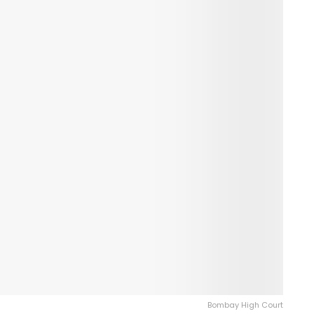
Bombay High Court