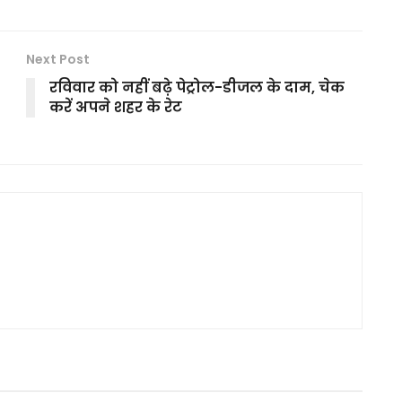
Next Post
रविवार को नहीं बढ़े पेट्रोल-डीजल के दाम, चेक
करें अपने शहर के रेट