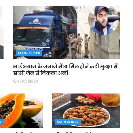
MAIN SLIDER
भाई अबान के जनाजे में शामिल होने कड़ी सुरक्षा में
झांसी जेल से निकला अली
08/08/2026
R
MAIN SLIDER