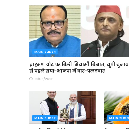
MAIN SLIDER
ब्राह्मण वोट पर बिछी सियासी बिसात, यूपी चुनाव
से पहले सपा-भाजपा में वार-पलटवार
08/08/2026
MAIN SLIDER
MAIN SLIDE