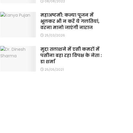
08/08/2022
महाअष्टमी: कन्या पूजन में
भूलकर भी न करें ये गलतियां,
वरना मानो जाएंगी नाराज
25/03/2026
मुद्दा तलाशने में एसी कमरों में
पसीना बहा रहा विपक्ष के नेता :
डा शर्मा
25/05/2021