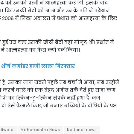
 2004 को उनकी पत्नी ने आत्महत्या कर ली। इसके बाद
ाया कि उनकी बेटी को सास और उनके पति ने परेशान
2008 में जिला अदालत ने प्रशांत को आत्महत्या के लिए
 उस वक्त उसकी छोटी बेटी वहां मौजूद थी। प्रशांत ने
ने आत्महत्या का केस क्यों दर्ज किया।
शीर्ष कमांडर हाजी लाला गिरफ्तार
 में है। उनका नाम सबसे पहले तब चर्चा में आया, जब उन्होंने
ा करने वाले को एक बेहद अजीब तर्क देते हुए सजा कम
षी का स्किन-टू-स्किन संपर्क नहीं हुआ है। जज
 ऐसे फैसले किए, जो बजाए बच्चियों के दोषियों के पक्ष
diwala
Maharashtra News
National news