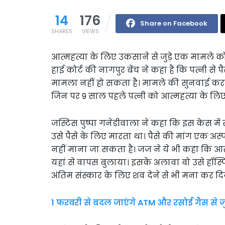
14
176
Share on Facebook
SHARES
VIEWS
आत्महत्या के लिए उकसाने से जुड़े एक मामले को
हाई कोर्ट की नागपुर बेंच ने कहा है कि पत्नी स
मामला नहीं हो सकता है। मामले की सुनवाई करते 
जिन पर 9 साल पहले पत्नी को आत्महत्या के ल
जस्टिस पुष्पा गनेडीवाला ने कहा कि इस केस में सब
उसे पैसे के लिए मारता था। पैसे की मांग एक अस्
नहीं माना जा सकता है। जज ने ये भी कहा कि आरो
यहां से वापस बुलाया। इसके अलावा वो उसे हॉ
अंतिम संस्कार के लिए शव देने से भी मना कर दि
1 फरवरी से बदल जाएंगे ATM और रसोई गैस से ज