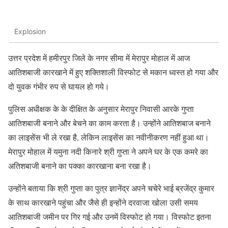
Explosion
उत्तर प्रदेश में हमीरपुर जिले के नगर सीमा में मेरापुर मोहाल में आज
आतिशबाजी कारखाने में हुए शक्तिशाली विस्फोट से मकान ध्वस्त हो गया और
दो युवक गंभीर रुप से घायल हो गये।
पुलिस अधीक्षक के के दीक्षित के अनुसार मेरापुर निवासी आरके गुप्ता
आतिशबाजी बनाने और बेचने का काम करता है। उन्होंने आतिशबाज बनाने
का लाइसेंस भी ले रखा है, लेकिन लाइसेंस का नवीनीकरण नहीं हुआ था।
मेरापुर मोहाल में यमुना नदी किनारे श्री गुप्ता ने अपने घर के एक कमरे का
अतिशबाजी बनाने का पक्का कारखाना बना रखा है।
उन्होंने बताया कि श्री गुप्ता का पुत्र ज्ञानेंद्र अपने चचेरे भाई ब्रजेंद्र कुमार
के साथ कारखाने पहुंचा और जैसे ही इन्होंने दरवाजा खोला उसी समय
आतिशबाजी जमीन पर गिर गई और उनमें विस्फोट हो गया। विस्फोट इतना