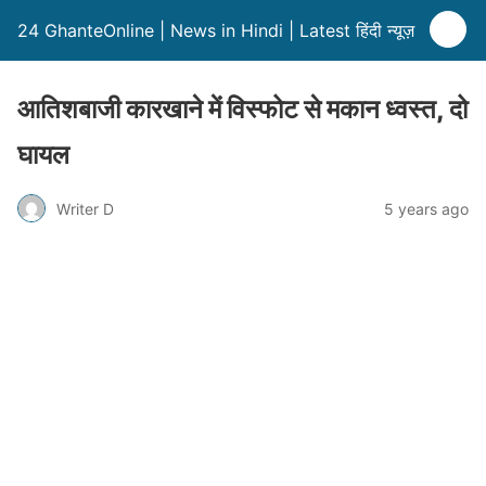
24 GhanteOnline | News in Hindi | Latest हिंदी न्यूज़
आतिशबाजी कारखाने में विस्फोट से मकान ध्वस्त, दो
घायल
Writer D
5 years ago