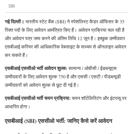
SBI
नई दिल्ली।
भारतीय स्टेट बैंक (SBI) ने स्पेशलिस्ट कैडर ऑफिसर के 35
रिक्त पदों के लिए आवेदन आमंत्रित किए हैं। आवेदन प्रक्रिया चल रही है
और आवेदन पत्र जमा करने की अंतिम तिथि 12 जून है। इच्छुक उम्मीदवार
एसबीआई करियर की आधिकारिक वेबसाइट के माध्यम से ऑनलाइन आवेदन
कर सकते हैं।
एसबीआई एससीओ भर्ती आवेदन शुल्क:
सामान्य / ओबीसी / ईडब्ल्यूएस
उम्मीदवारों के लिए आवेदन शुल्क 750 है और एससी / एसटी / पीडब्ल्यूडी
उम्मीदवारों को आवेदन शुल्क से छूट दी गई है।
एसबीआई एससीओ भर्ती चयन प्रक्रिया:
चयन शॉर्टलिस्टिंग और इंटरव्यू पर
आधारित होगा।
एसबीआई (SBI) एससीओ भर्ती: जानिए कैसे करें आवेदन