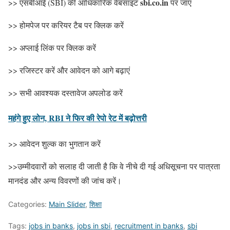
sbi.co.in
>> एसबीआई (SBI) की आधिकारिक वेबसाइट
पर जाएं
>> होमपेज पर करियर टैब पर क्लिक करें
>> अप्लाई लिंक पर क्लिक करें
>> रजिस्टर करें और आवेदन को आगे बढ़ाएं
>> सभी आवश्यक दस्तावेज अपलोड करें
महंगे हुए लोन, RBI ने फिर की रेपो रेट में बढ़ोत्तरी
>> आवेदन शुल्क का भुगतान करें
>>उम्मीदवारों को सलाह दी जाती है कि वे नीचे दी गई अधिसूचना पर पात्रता
मानदंड और अन्य विवरणों की जांच करें।
Categories:
Main Slider
,
शिक्षा
Tags:
jobs in banks
,
jobs in sbi
,
recruitment in banks
,
sbi