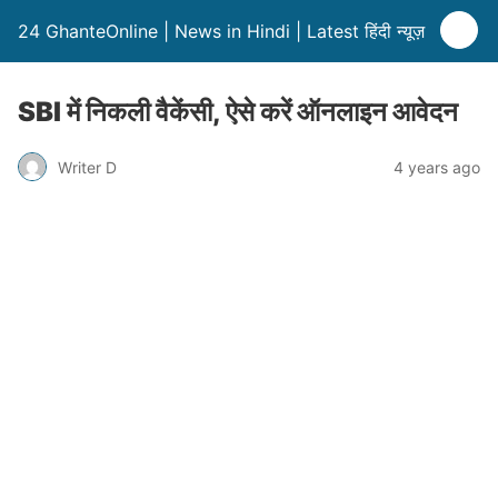
24 GhanteOnline | News in Hindi | Latest हिंदी न्यूज़
SBI में निकली वैकेंसी, ऐसे करें ऑनलाइन आवेदन
Writer D
4 years ago