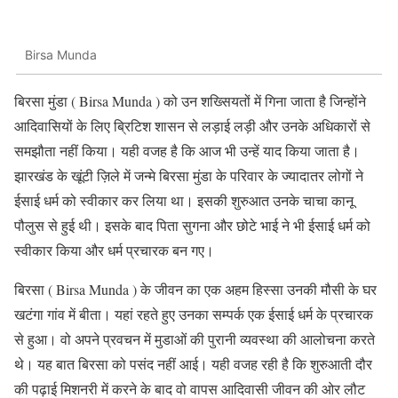
Birsa Munda
बिरसा मुंडा ( Birsa Munda ) को उन शख्सियतों में गिना जाता है जिन्होंने
आदिवासियों के लिए ब्रिटिश शासन से लड़ाई लड़ी और उनके अधिकारों से
समझौता नहीं किया। यही वजह है कि आज भी उन्हें याद किया जाता है।
झारखंड के खूंटी ज़िले में जन्मे बिरसा मुंडा के परिवार के ज्यादातर लोगों ने
ईसाई धर्म को स्वीकार कर लिया था। इसकी शुरुआत उनके चाचा कानू
पौलुस से हुई थी। इसके बाद पिता सुगना और छोटे भाई ने भी ईसाई धर्म को
स्वीकार किया और धर्म प्रचारक बन गए।
बिरसा ( Birsa Munda ) के जीवन का एक अहम हिस्सा उनकी मौसी के घर
खटंगा गांव में बीता। यहां रहते हुए उनका सम्पर्क एक ईसाई धर्म के प्रचारक
से हुआ। वो अपने प्रवचन में मुडाओं की पुरानी व्यवस्था की आलोचना करते
थे। यह बात बिरसा को पसंद नहीं आई। यही वजह रही है कि शुरुआती दौर
की पढ़ाई मिशनरी में करने के बाद वो वापस आदिवासी जीवन की ओर लौट