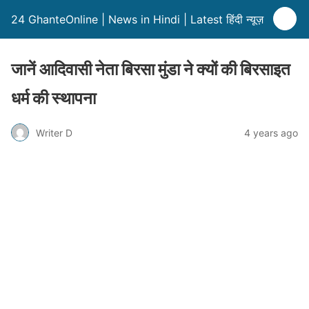
24 GhanteOnline | News in Hindi | Latest हिंदी न्यूज़
जानें आदिवासी नेता बिरसा मुंडा ने क्यों की बिरसाइत
धर्म की स्थापना
Writer D
4 years ago