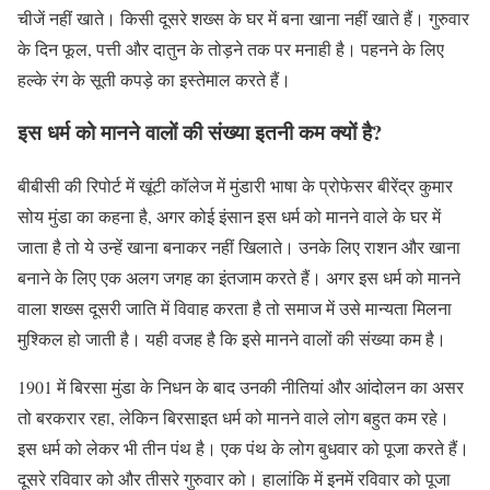
चीजें नहीं खाते। किसी दूसरे शख्स के घर में बना खाना नहीं खाते हैं। गुरुवार
के दिन फूल, पत्ती और दातुन के तोड़ने तक पर मनाही है। पहनने के लिए
हल्के रंग के सूती कपड़े का इस्तेमाल करते हैं।
इस धर्म को मानने वालों की संख्या इतनी कम क्यों है?
बीबीसी की रिपोर्ट में खूंटी कॉलेज में मुंडारी भाषा के प्रोफेसर बीरेंद्र कुमार
सोय मुंडा का कहना है, अगर कोई इंसान इस धर्म को मानने वाले के घर में
जाता है तो ये उन्हें खाना बनाकर नहीं खिलाते। उनके लिए राशन और खाना
बनाने के लिए एक अलग जगह का इंतजाम करते हैं। अगर इस धर्म को मानने
वाला शख्स दूसरी जाति में विवाह करता है तो समाज में उसे मान्यता मिलना
मुश्किल हो जाती है। यही वजह है कि इसे मानने वालों की संख्या कम है।
1901 में बिरसा मुंडा के निधन के बाद उनकी नीतियां और आंदोलन का असर
तो बरकरार रहा, लेकिन बिरसाइत धर्म को मानने वाले लोग बहुत कम रहे।
इस धर्म को लेकर भी तीन पंथ है। एक पंथ के लोग बुधवार को पूजा करते हैं।
दूसरे रविवार को और तीसरे गुरुवार को। हालांकि में इनमें रविवार को पूजा