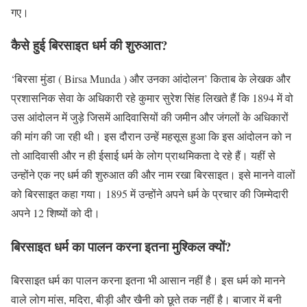
गए।
कैसे हुई बिरसाइत धर्म की शुरुआत?
‘बिरसा मुंडा ( Birsa Munda ) और उनका आंदोलन’ किताब के लेखक और
प्रशासनिक सेवा के अधिकारी रहे कुमार सुरेश सिंह लिखते हैं कि 1894 में वो
उस आंदोलन में जुड़े जिसमें आदिवासियों की जमीन और जंगलों के अधिकारों
की मांग की जा रही थी। इस दौरान उन्हें महसूस हुआ कि इस आंदोलन को न
तो आदिवासी और न ही ईसाई धर्म के लोग प्राथमिकता दे रहे हैं। यहीं से
उन्होंने एक नए धर्म की शुरुआत की और नाम रखा बिरसाइत। इसे मानने वालों
को बिरसाइत कहा गया। 1895 में उन्होंने अपने धर्म के प्रचार की जिम्मेदारी
अपने 12 शिष्यों को दी।
बिरसाइत धर्म का पालन करना इतना मुश्किल क्यों?
बिरसाइत धर्म का पालन करना इतना भी आसान नहीं है। इस धर्म को मानने
वाले लोग मांस, मदिरा, बीड़ी और खैनी को छूते तक नहीं है। बाजार में बनी