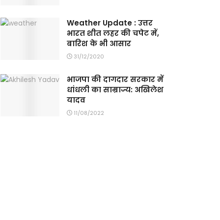
Weather Update : उत्तर
भारत शीत लहर की चपेट में,
बारिश के भी आसार
31/12/2020
भाजपा की दागदार सरकार में
धांधली का साम्राज्य: अखिलेश
यादव
11/08/2022