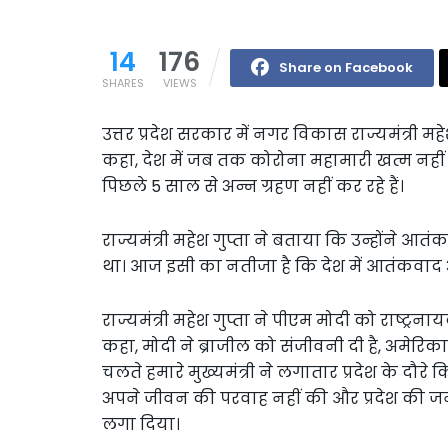
14
176
Share on Facebook
SHARES
VIEWS
उत्तर प्रदेश सरकार में नगर विकास राज्यमंत्री महेश ग
कहा, देश में जब तक कोरोना महामारी खत्म नहीं होत
पिछले 5 साल से अन्न ग्रहण नहीं कर रहे हैं।
राज्यमंत्री महेश गुप्ता ने बताया कि उन्होंने 
था। आज इसी का नतीजा है कि देश में आतंकवाद 
राज्यमंत्री महेश गुप्ता ने पीएम मोदी को राष्ट्रन
कहा, मोदी ने ब्राजील को संजीवनी दी है, अमेरि
चलते हमारे मुख्यमंत्री ने लगातार प्रदेश के दौरे क
अपने जीवन की परवाह नहीं की और प्रदेश की जनत
लगा दिया।