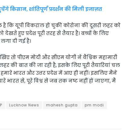
ेंगे किसान, शांतिपूर्ण प्रदर्शन की मिली इजाज़त
फल है कि यूपी विकराल हो चुकी कोरोना की दूसरी लहर को
ते हुए प्रदेश पूरी तरह से तैयार है। बच्चों के लिए
 लगा दी गई है।
में देखिए तो पीएम मोदी और सीएम योगी ने वैश्विक महामारी
लहर की बात की जा रही है, इसके लिए पूरी तैयारियां चल
र हमारे भारत और उत्तर प्रदेश में आए ही नहीं। इसलिए मैंने
यारे भारत से, पूरे विश्व से जब तक नष्ट नहीं हो जाएगा, मैं
P
Lucknow News
mahesh gupta
pm modi