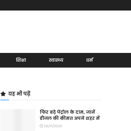
शिक्षा
स्वास्थ्य
धर्म
यह भी पढ़ें
फिर बढ़े पेट्रोल के दाम, जानें
डीजल की कीमत अपने शहर में
26/11/2020