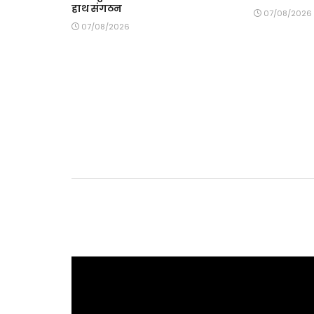
हाथ संगठन
07/08/2026
07/08/2026