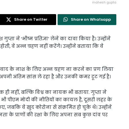
mahesh gupta
Share on Twitter
Share on Whatsapp
ुप्ता ने ‘भीष्म प्रतिज्ञा’ लेने का दावा किया है। उन्होंने
ी, वे अन्न ग्रहण नहीं करेंगे। उन्होंने बताया कि वे
आतंकवाद के नाश के लिए अन्न ग्रहण ना करने का प्रण लिया
अपनी अंतिम सांस ले रहा है और उनकी कमर टूट गई है।
ायक ही नहीं, बल्कि विश्व का नायक भी बताया. गुप्ता ने
का भी पीएम मोदी की नीतियों का कायल है, दूसरी लहर के
िए, जबकि वे खुद कोरोना से संक्रमित हो चुके थे। उन्होंने
ा के प्राणों की रक्षा के लिए अपना सब कुछ दांव पर