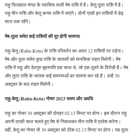
राहु फिलहाल मंगल के स्वामित्व वाली मेष राशि में है। केतु तुला राशि में है।
राहु मीन राशि और केतु कन्या राशि में जाएंगे। दोनों ग्रहों इन राशियों में डेढ़
साल तक रहेंगे।
मेष-तुला समेत कई राशियों की दूर होगी समस्या
राहु-केतु (Rahu-Ketu) के राशि परिवर्तन का असर 12 राशियों पर पड़ेगा।
मेष और तुला समेत कुछ राशि के जातकों को मानसिक राहत मिलेगी। मेष
राशि में राहु और देवगुरु बृहस्पति एक साथ थे, जो एक-दूसरे के विरोधी हैं। मेष
और तुला राशि के जातक कई समस्याओं का सामना कर रहे हैं। उन्हें 30
अक्टूबर के बाद राहत मिलेगी।
राहु-केतु (Rahu-Ketu) गोचर 2023 समय और अवधि
राहु का गोचर 30 अक्टूबर की दोपहर 02.13 मिनट पर होगा। इस दौरान राहु
अपनी व्रकी चाल चलते हुए मेष से निकलकर मीन राशि में प्रवेश करेगा।
वहीं, केतु का गोचर भी 30 अक्टूबर को ठीक 02.13 मिनट पर होगा। यह तुला