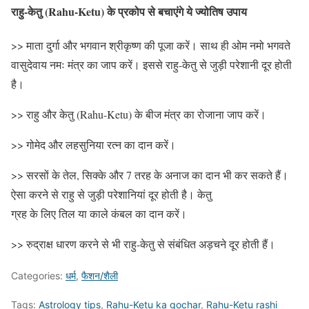
राहु-केतु (Rahu-Ketu) के प्रकोप से बचाएंगे ये ज्योतिष उपाय
>> माता दुर्गा और भगवान श्रीकृष्ण की पूजा करें। साथ ही ओम नमो भगवते
वासुदेवाय नमः मंत्र का जाप करें। इससे राहु-केतु से जुड़ी परेशानी दूर होती
है।
>> राहु और केतु (Rahu-Ketu) के बीज मंत्र का रोजाना जाप करें।
>> गोमेद और लहसुनिया रत्न का दान करें।
>> सरसों के तेल, सिक्के और 7 तरह के अनाज का दान भी कर सकते हैं।
ऐसा करने से राहु से जुड़ी परेशानियां दूर होती है। केतु
ग्रह के लिए तिल या काले कंबल का दान करें।
>> रुद्राक्ष धारण करने से भी राहु-केतु से संबंधित अड़चने दूर होती हैं।
Categories:
धर्म
,
फैशन/शैली
Tags:
Astrology tips
,
Rahu-Ketu ka gochar
,
Rahu-Ketu rashi