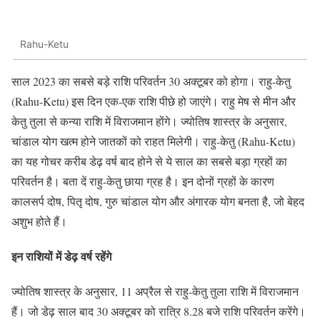
Rahu-Ketu
साल 2023 का सबसे बड़े राशि परिवर्तन 30 अक्टूबर को होगा। राहु-केतु
(Rahu-Ketu) इस दिन एक-एक राशि पीछे हो जाएंगे। राहु मेष से मीन और
केतु तुला से कन्या राशि में विराजमान होंगे। ज्योतिष शास्त्र के अनुसार,
चांडाल योग खत्म होने जातकों को राहत मिलेगी। राहु-केतु (Rahu-Ketu)
का यह गोचर करीब डेढ़ वर्ष बाद होने से ये साल का सबसे बड़ा ग्रहों का
परिवर्तन है। बता दें राहु-केतु छाया ग्रह है। इन दोनों ग्रहों के कारण
कालसर्प दोष, पितृ दोष, गुरु चांडाल योग और अंगारक योग बनता है, जो बेहद
अशुभ होते हैं।
इन राशियों में डेढ़ वर्ष रहेंगे
ज्योतिष शास्त्र के अनुसार, 11 अप्रैल से राहु-केतु तुला राशि में विराजमान
हैं। जो डेढ़ साल बाद 30 अक्टूबर को रात्रि 8.28 बजे राशि परिवर्तन करेंगे।