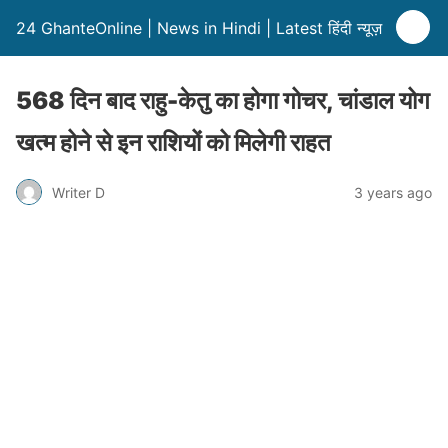
24 GhanteOnline | News in Hindi | Latest हिंदी न्यूज़
568 दिन बाद राहु-केतु का होगा गोचर, चांडाल योग
खत्म होने से इन राशियों को मिलेगी राहत
Writer D
3 years ago