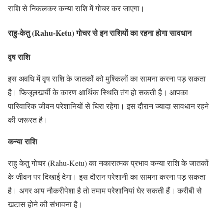
राशि से निकलकर कन्या राशि में गोचर कर जाएगा।
राहु-केतु (Rahu-Ketu) गोचर से इन राशियों का रहना होगा सावधान
वृष राशि
इस अवधि में वृष राशि के जातकों को मुश्किलों का सामना करना पड़ सकता
है। फिजूलखर्ची के कारण आर्थिक स्थिति तंग हो सकती है। आपका
पारिवारिक जीवन परेशानियों से घिरा रहेगा। इस दौरान ज्यादा सावधान रहने
की जरूरत है।
कन्या राशि
राहु केतु गोचर (Rahu-Ketu) का नकारात्मक प्रभाव कन्या राशि के जातकों
के जीवन पर दिखाई देगा। इस दौरान परेशानी का सामना करना पड़ सकता
है। अगर आप नौकरीपेशा है तो तमाम परेशानियां घेर सकती हैं। करीबी से
खटास होने की संभावना है।