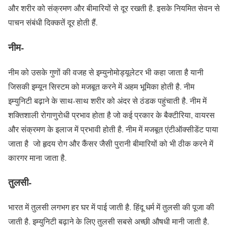
और शरीर को संक्रमण और बीमारियों से दूर रखती है. इसके नियमित सेवन से
पाचन संबंधी दिक्कतें दूर होती हैं.
नीम-
नीम को उसके गुणों की वजह से इम्युनोमोड्यूलेटर भी कहा जाता है यानी
जिसकी इम्यून सिस्टम को मजबूत करने में अहम भूमिका होती है. नीम
इम्युनिटी बढ़ाने के साथ-साथ शरीर को अंदर से ठंडक पहुंचाती है. नीम में
शक्तिशाली रोगाणुरोधी प्रभाव होता है जो कई प्रकार के बैक्टीरिया, वायरस
और संक्रमण के इलाज में प्रभावी होती है. नीम में मजबूत एंटीऑक्सीडेंट पाया
जाता है जो हृदय रोग और कैंसर जैसी पुरानी बीमारियों को भी ठीक करने में
कारगर माना जाता है.
तुलसी-
भारत में तुलसी लगभग हर घर में पाई जाती है. हिंदू धर्म में तुलसी की पूजा की
जाती है. इम्युनिटी बढ़ाने के लिए तुलसी सबसे अच्छी औषधी मानी जाती है.