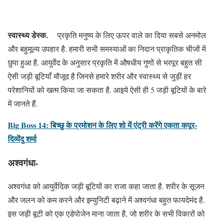
स्वास्थ्य डेस्क.
प्रकृति मनुष्य के लिए ऊपर वाले का दिया सबसे अनमोल
और बहुमूल्य उपहार है. हमारी सभी समस्याओं का निदान प्राकृतिक चीजों में
छुपा हुआ है. आयुर्वेद के अनुसार प्रकृति में औषधीय गुणों से भरपूर बहुत सी
ऐसी जड़ी बूटियाँ मौजूद है जिनसे हमारे शरीर और स्वास्थ्य से जुड़ीं हर
परेशानियों को खत्म किया जा सकता है. आइये ऐसी ही 5 जड़ी बूटियों के बारे
में जानते हैं.
Big Boss 14: बिच्छु के प्रमोशन के लिए शो में एंट्री करेंगे एकता कपूर-
दिव्येंदु शर्मा
अश्वगंधा-
अश्वगंधा को आयुर्वेदिक जड़ी बूटियों का राजा कहा जाता है. शरीर के सूजन
और जलन को कम करने और इम्युनिटी बढ़ाने में अश्वगंधा बहुत फायदेमंद है.
इस जड़ी बूटी को एक एडेपोजेन माना जाता है, जो शरीर के सभी विकारों को