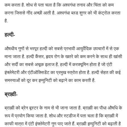
कम करता है. शोध से पता चला है कि अश्वगंधा तनाव और चिंता को कम
करना जिससे नींद अच्छी आती है. अश्वगंधा ब्लड शुगर को भी कंट्रोल करता
है.
हल्दी-
औषधीय गुणों से भरपूर हल्दी को सबसे प्रभावी आयुर्वेदिक उपचारों में से एक
माना जाता है. हल्दी कैंसर, हृदय रोग के खतरे को कम करने के साथ ही खांसी
और सर्दी का सबसे अचूक इलाज है. हल्दी में करक्यूमिन होता है जो एंटी
इंफ्लेमेटरी और एंटीऑक्सिडेंट का प्रमुख स्त्रोत होता है. हल्दी सेहत की कई
समस्याओं को दूर कर इम्युनिटी को बढ़ाने का काम करती है.
ब्राह्मी-
ब्राह्मी को ब्रेन बूस्टर के नाम से भी जाना जाता है. ब्राह्मी का पौधा औषधि के
रूप में प्रयोग किया जाता है. शोध और स्टडीज में पता चला है कि ब्राह्मी में
काफी मात्रा में एंटी इंफ्लेमेटरी गुण पाए जाते हैं. ब्राह्मी इम्युनिटी को बढ़ाती है