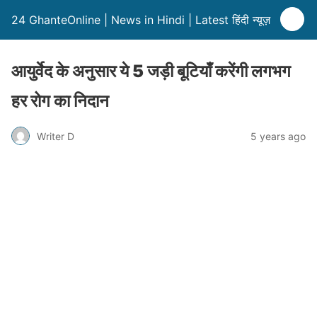
24 GhanteOnline | News in Hindi | Latest हिंदी न्यूज़
आयुर्वेद के अनुसार ये 5 जड़ी बूटियाँ करेंगी लगभग
हर रोग का निदान
Writer D
5 years ago