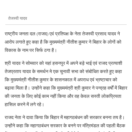
तेजस्वी यादव
राष्ट्रीय जनता दल (राजद) एवं प्रतिपक्ष के नेता तेजस्वी प्रसाद यादव ने
आरोप लगाते हुए कहा है कि मुख्यमंत्री नीतीश कुमार ने बिहार के लोगों को
विकास के नाम पर सिर्फ ठगा है।
श्री यादव ने सोमवार को यहां हसनपुर में अपने बड़े भाई एवं राजद प्रत्याशी
तेजप्रताप यादव के समर्थन मे एक चुनावी सभा को संबोधित करते हुए कहा
कि मुख्यमंत्री नीतीश कुमार के शासनकाल में अपराध एवं भ्रष्टाचार को
बढ़ावा मिला है। उन्होंने कहा कि मुख्यमंत्री श्री कुमार ने पन्द्रह वर्षों में बिहार
की जनता के लिए कोई काम नहीं किया और वह केवल सस्ती लोकप्रियता
हासिल करने में लगे रहे।
राजद नेता ने दावा किया कि बिहार में महागठबंधन की सरकार बनना तय है।
उन्होंने कहा कि महागठबंधन सरकार के बनने पर मंत्रिमंडल की पहली बैठक