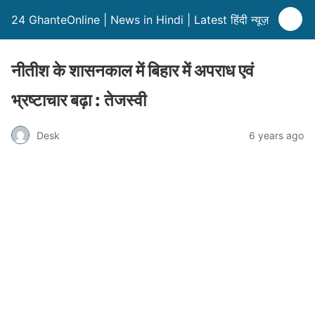
24 GhanteOnline | News in Hindi | Latest हिंदी न्यूज़
नीतीश के शासनकाल में बिहार में अपराध एवं
भ्रष्टाचार बढ़ा : तेजस्वी
Desk
6 years ago