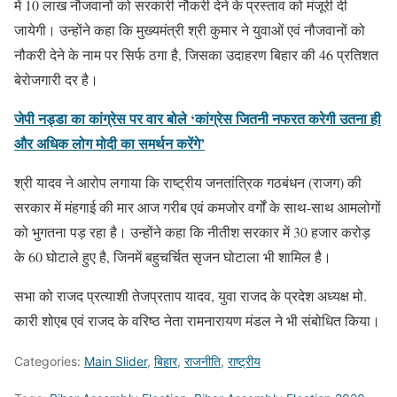
में 10 लाख नौजवानों को सरकारी नौकरी देने के प्रस्ताव को मंजूरी दी
जायेगी। उन्होंने कहा कि मुख्यमंत्री श्री कुमार ने युवाओं एवं नौजवानों को
नौकरी देने के नाम पर सिर्फ ठगा है, जिसका उदाहरण बिहार की 46 प्रतिशत
बेरोजगारी दर है।
जेपी नड्डा का कांग्रेस पर वार बोले ‘कांग्रेस जितनी नफरत करेगी उतना ही
और अधिक लोग मोदी का समर्थन करेंगे’
श्री यादव ने आरोप लगाया कि राष्ट्रीय जनतांत्रिक गठबंधन (राजग) की
सरकार में मंहगाई की मार आज गरीब एवं कमजोर वर्गों के साथ-साथ आमलोगों
को भुगतना पड़ रहा है। उन्होंने कहा कि नीतीश सरकार में 30 हजार करोड़
के 60 घोटाले हुए है, जिनमें बहुचर्चित सृजन घोटाला भी शामिल है।
सभा को राजद प्रत्याशी तेजप्रताप यादव, युवा राजद के प्रदेश अध्यक्ष मो.
कारी शोएब एवं राजद के वरिष्ठ नेता रामनारायण मंडल ने भी संबोधित किया।
Categories:
Main Slider
,
बिहार
,
राजनीति
,
राष्ट्रीय