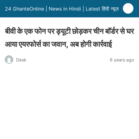
24 GhanteOnline | News in Hindi | Latest हिंदी न्यूज़
बीवी के एक फोन पर ड्यूटी छोड़कर चीन बॉर्डर से घर
आया एयरफोर्स का जवान, अब होगी कार्रवाई
Desk
6 years ago