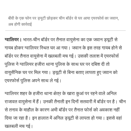
बीवी के एक फोन पर ड्यूटी छोड़कर चीन बॉर्डर से घर आया एयरफोर्स का जवान,
अब होगी कार्रवाई
ग्वालियर।
भारत-चीन बॉर्डर पर तैनात वायुसेना का एक जवान ड्यूटी से
गायब होकर ग्वालियर स्थित घर आ गया। जवान के इस तरह गायब होने से
बॉर्डर पर तैनात वायुसेना में खलबली मच गई। उसकी तलाश में एयरफोर्स
पुलिस ने ग्वालियर हजीरा थाना पुलिस के साथ घर पर दबिश दी तो
वायुसैनिक घर पर मिल गया। ड्यूटी से बिना बताए लापता हुए जवान को
एयरफोर्स पुलिस अपने साथ ले गई।
ग्वालियर शहर के हजीरा थाना क्षेत्र के खारा कुआं पर रहने वाले अनिल
राजावत वायुसेना में हैं। उनकी तैनाती इन दिनों सतवारी में बॉर्डर पर है। चीन
से तनाव के माहौल के कारण अभी बॉर्डर पर तैनात फोर्स को अवकाश नहीं
दिया जा रहा है। इन हालात में अनिल ड्यूटी से लापता हो गया। इससे वहां
खलबली मच गई।