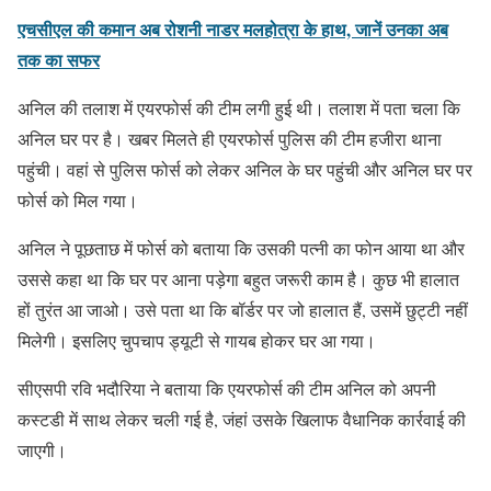
एचसीएल की कमान अब रोशनी नाडर मलहोत्रा के हाथ, जानें उनका अब
तक का सफर
अनिल की तलाश में एयरफोर्स की टीम लगी हुई थी। तलाश में पता चला कि
अनिल घर पर है। खबर मिलते ही एयरफोर्स पुलिस की टीम हजीरा थाना
पहुंची। वहां से पुलिस फोर्स को लेकर अनिल के घर पहुंची और अनिल घर पर
फोर्स को मिल गया।
अनिल ने पूछताछ में फोर्स को बताया कि उसकी पत्नी का फोन आया था और
उससे कहा था कि घर पर आना पड़ेगा बहुत जरूरी काम है। कुछ भी हालात
हों तुरंत आ जाओ। उसे पता था कि बॉर्डर पर जो हालात हैं, उसमें छुट्टी नहीं
मिलेगी। इसलिए चुपचाप ड्यूटी से गायब होकर घर आ गया।
सीएसपी रवि भदौरिया ने बताया कि एयरफोर्स की टीम अनिल को अपनी
कस्टडी में साथ लेकर चली गई है, जंहां उसके खिलाफ वैधानिक कार्रवाई की
जाएगी।