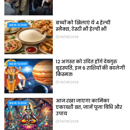
बच्चों को खिलाएं ये 4 हेल्दी
MAIN SLIDER
स्नैक्स, टेस्टी भी हेल्दी भी
09/08/2026
12 अगस्त को उदित होंगे देवगुरु
MAIN SLIDER
बृहस्पति, इन 6 राशियों की बदलेगी
किस्मत!
09/08/2026
आज रखा जाएगा कामिका
MAIN SLIDER
एकादशी व्रत, जानें पूजा विधि और
उपाय
09/08/2026