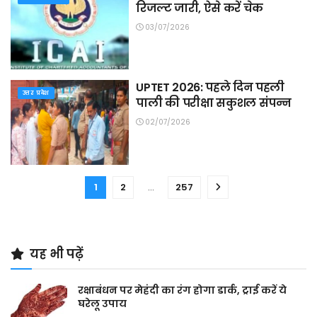
रिजल्ट जारी, ऐसे करें चेक
03/07/2026
UPTET 2026: पहले दिन पहली
उत्तर प्रदेश
पाली की परीक्षा सकुशल संपन्न
02/07/2026
1
2
…
257
यह भी पढ़ें
रक्षाबंधन पर मेहंदी का रंग होगा डार्क, ट्राई करें ये
घरेलू उपाय