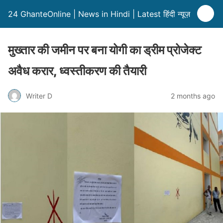
24 GhanteOnline | News in Hindi | Latest हिंदी न्यूज़
मुख्तार की जमीन पर बना योगी का ड्रीम प्रोजेक्ट
अवैध करार, ध्वस्तीकरण की तैयारी
Writer D
2 months ago