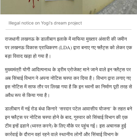
Illegal notice on Yogi's dream project
राजधानी लखनऊ के डालीबाग इलाके में माफिया मुख्तार अंसारी की जमीन
पर लखनऊ विकास प्राधिकरण (LDA) द्वारा बनाए गए फ्लैट्स को लेकर एक
बड़ा विवाद खड़ा हो गया है।
मुख्यमंत्री योगी आदित्यनाथ के ड्रीम प्रोजेक्ट माने जाने वाले इन फ्लैट्स पर
अब सिंचाई विभाग ने अपना नोटिस चस्पा कर दिया है। विभाग द्वारा लगाए गए
इस नोटिस में साफ तौर पर लिखा गया है कि इन भवनों का निर्माण पूरी तरह से
अवैध रूप से किया गया है।
डालीबाग में नई रोड बंधा किनारे ‘सरदार पटेल आवासीय योजना’ के तहत बने
इन फ्लैट्स पर नोटिस चस्पा होने के बाद, गुरुवार को सिंचाई विभाग की एक
टीम इन्हें ढहाने (ध्वस्त करने) के लिए मौके पर पहुंच गई। इस अचानक हुई
कार्रवाई के दौरान वहां रहने वाले स्थानीय लोगों और सिंचाई विभाग के