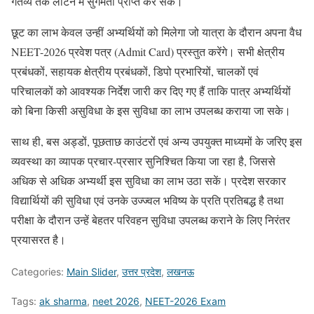
गंतव्य तक लौटने में सुगमता प्राप्त कर सकें।
छूट का लाभ केवल उन्हीं अभ्यर्थियों को मिलेगा जो यात्रा के दौरान अपना वैध
NEET-2026 प्रवेश पत्र (Admit Card) प्रस्तुत करेंगे। सभी क्षेत्रीय
प्रबंधकों, सहायक क्षेत्रीय प्रबंधकों, डिपो प्रभारियों, चालकों एवं
परिचालकों को आवश्यक निर्देश जारी कर दिए गए हैं ताकि पात्र अभ्यर्थियों
को बिना किसी असुविधा के इस सुविधा का लाभ उपलब्ध कराया जा सके।
साथ ही, बस अड्डों, पूछताछ काउंटरों एवं अन्य उपयुक्त माध्यमों के जरिए इस
व्यवस्था का व्यापक प्रचार-प्रसार सुनिश्चित किया जा रहा है, जिससे
अधिक से अधिक अभ्यर्थी इस सुविधा का लाभ उठा सकें। प्रदेश सरकार
विद्यार्थियों की सुविधा एवं उनके उज्ज्वल भविष्य के प्रति प्रतिबद्ध है तथा
परीक्षा के दौरान उन्हें बेहतर परिवहन सुविधा उपलब्ध कराने के लिए निरंतर
प्रयासरत है।
Categories:
Main Slider
,
उत्तर प्रदेश
,
लखनऊ
Tags:
ak sharma
,
neet 2026
,
NEET-2026 Exam