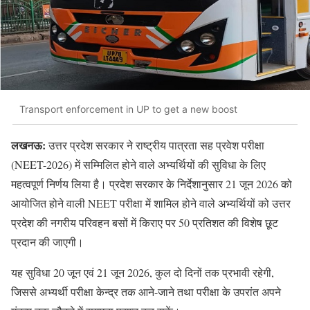
Transport enforcement in UP to get a new boost
लखनऊ:
उत्तर प्रदेश सरकार ने राष्ट्रीय पात्रता सह प्रवेश परीक्षा
(NEET-2026) में सम्मिलित होने वाले अभ्यर्थियों की सुविधा के लिए
महत्वपूर्ण निर्णय लिया है। प्रदेश सरकार के निर्देशानुसार 21 जून 2026 को
आयोजित होने वाली NEET परीक्षा में शामिल होने वाले अभ्यर्थियों को उत्तर
प्रदेश की नगरीय परिवहन बसों में किराए पर 50 प्रतिशत की विशेष छूट
प्रदान की जाएगी।
यह सुविधा 20 जून एवं 21 जून 2026, कुल दो दिनों तक प्रभावी रहेगी,
जिससे अभ्यर्थी परीक्षा केन्द्र तक आने-जाने तथा परीक्षा के उपरांत अपने