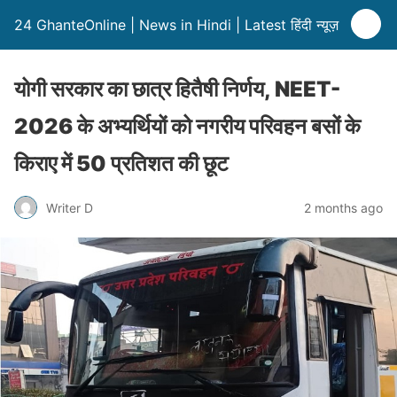
24 GhanteOnline | News in Hindi | Latest हिंदी न्यूज़
योगी सरकार का छात्र हितैषी निर्णय, NEET-
2026 के अभ्यर्थियों को नगरीय परिवहन बसों के
किराए में 50 प्रतिशत की छूट
Writer D
2 months ago