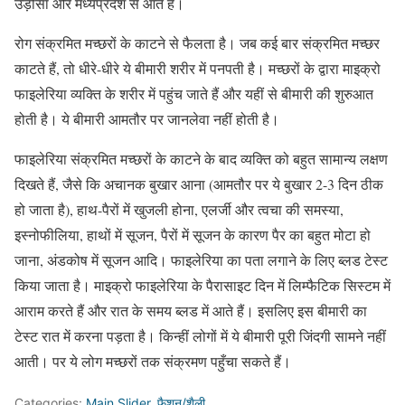
उड़ीसा और मध्यप्रदेश से आते हैं।
रोग संक्रमित मच्छरों के काटने से फैलता है। जब कई बार संक्रमित मच्छर
काटते हैं, तो धीरे-धीरे ये बीमारी शरीर में पनपती है। मच्छरों के द्वारा माइक्रो
फाइलेरिया व्यक्ति के शरीर में पहुंच जाते हैं और यहीं से बीमारी की शुरुआत
होती है। ये बीमारी आमतौर पर जानलेवा नहीं होती है।
फाइलेरिया संक्रमित मच्छरों के काटने के बाद व्यक्ति को बहुत सामान्य लक्षण
दिखते हैं, जैसे कि अचानक बुखार आना (आमतौर पर ये बुखार 2-3 दिन ठीक
हो जाता है), हाथ-पैरों में खुजली होना, एलर्जी और त्वचा की समस्या,
इस्नोफीलिया, हाथों में सूजन, पैरों में सूजन के कारण पैर का बहुत मोटा हो
जाना, अंडकोष में सूजन आदि। फाइलेरिया का पता लगाने के लिए ब्लड टेस्ट
किया जाता है। माइक्रो फाइलेरिया के पैरासाइट दिन में लिम्फैटिक सिस्टम में
आराम करते हैं और रात के समय ब्लड में आते हैं। इसलिए इस बीमारी का
टेस्ट रात में करना पड़ता है। किन्हीं लोगों में ये बीमारी पूरी जिंदगी सामने नहीं
आती। पर ये लोग मच्छरों तक संक्रमण पहुँचा सकते हैं।
Categories:
Main Slider
,
फैशन/शैली