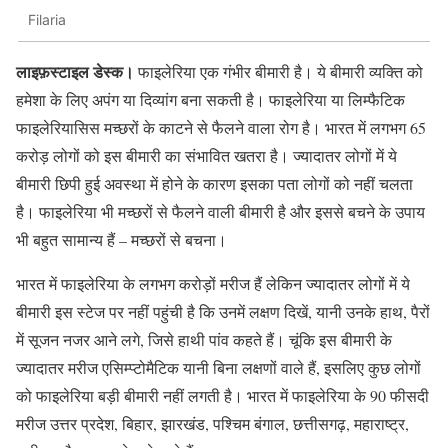
Filaria
लाइफ़स्टाइल डेस्क।
फाइलेरिया एक गंभीर बीमारी है। ये बीमारी व्यक्ति को
हमेशा के लिए अपंग या दिव्यांग बना सकती है। फाइलेरिया या लिम्फैटिक
फाइलेरियासिस मच्छरों के काटने से फैलने वाला रोग है। भारत में लगभग 65
करोड़ लोगों को इस बीमारी का संभावित खतरा है। ज्यादातर लोगों में ये
बीमारी छिपी हुई अवस्था में होने के कारण इसका पता लोगों को नहीं चलता
है। फाइलेरिया भी मच्छरों से फैलने वाली बीमारी है और इससे बचने के उपाय
भी बहुत सामान्य हैं – मच्छरों से बचना।
भारत में फाइलेरिया के लगभग करोड़ों मरीज हैं लेकिन ज्यादातर लोगों में ये
बीमारी इस स्टेज पर नहीं पहुंची है कि उनमें लक्षण दिखें, यानी उनके हाथ, पैरों
में सूजन नजर आने लगे, जिसे हाथी पांव कहते हैं। चूंकि इस बीमारी के
ज्यादातर मरीज एसिम्प्टोमैटिक यानी बिना लक्षणों वाले हैं, इसलिए कुछ लोगों
को फाइलेरिया बड़ी बीमारी नहीं लगती है। भारत में फाइलेरिया के 90 फीसदी
मरीज उत्तर प्रदेश, बिहार, झारखंड, पश्चिम बंगाल, छत्तीसगढ़, महाराष्ट्र,