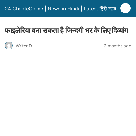
24 GhanteOnline | News in Hindi | Latest हिंदी न्यूज़
फाइलेरिया बना सकता है जिन्दगी भर के लिए दिव्यांग
Writer D
3 months ago