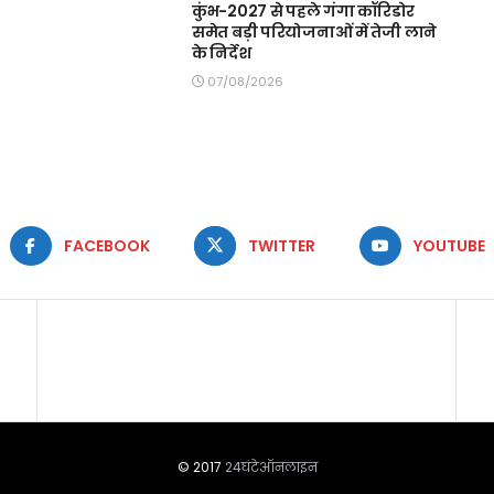
कुंभ-2027 से पहले गंगा कॉरिडोर
समेत बड़ी परियोजनाओं में तेजी लाने
के निर्देश
07/08/2026
FACEBOOK
TWITTER
YOUTUBE
© 2017
24घंटेऑनलाइन