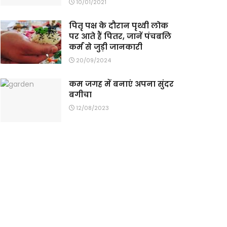
10/01/2021
पितृ पक्ष के दौरान पृथ्वी लोक
पर आते हैं पितर, जानें पंचबलि
कर्म से जुड़ी जानकारी
20/09/2024
कम जगह में बनाएं अपना सुंदर
बगीचा
12/08/2023