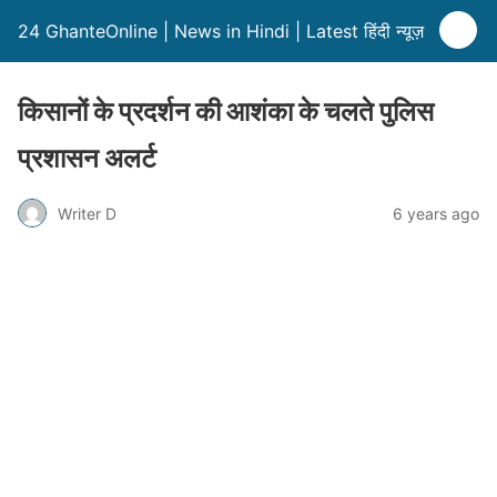
24 GhanteOnline | News in Hindi | Latest हिंदी न्यूज़
किसानों के प्रदर्शन की आशंका के चलते पुलिस
प्रशासन अलर्ट
Writer D
6 years ago