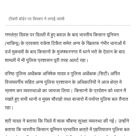
टीकरी बॉर्डर पर किसान ने लगाई फांसी
गणतंत्र दिवस पर दिल्ली में हुए बवाल के बाद भारतीय किसान यूनियन
(भाकियू) के प्रवक्ता राकेश टिकैत समेत अन्य के खिलाफ गंभीर धाराओं में
दर्ज मुकदमाें के बाद किसानों के मुजफ्फरनगर में थाने भरो के ऐलान के बाद
शामली में भी पुलिस प्रशासन पूरी तरह अलर्ट रहा।
वरिष्ठ पुलिस अधीक्षक अभिषेक यादव व पुलिस अधीक्षक (सिटी) अर्पित
विजयवर्गीय सहित अन्य पुलिस प्रशासन के अधिकारियों ने आज क्षेत्र मे
भ्रमण कर व्यवस्थाओ का जायजा लिया। किसानो के प्रर्दशन को ध्यान में
रखते हुए सभी थानो व मुख्य चौराहो तथा बाजारो में पर्याप्त पुलिस बल तैनात
रहा।
श्री यादव ने बताया कि जिले में चाक चौंबन्द सुरक्षा व्यवस्था की गई। उन्होंने
बताया कि भारतीय किसान यूनियन प्रभावित क्षत्रो में एहतियातन पुलिस बल