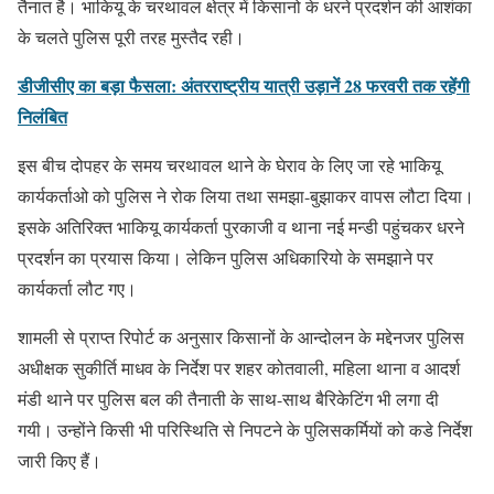
तैनात है। भाकियू के चरथावल क्षेत्र में किसानो के धरने प्रदर्शन की आशंका
के चलते पुलिस पूरी तरह मुस्तैद रही।
डीजीसीए का बड़ा फैसला: अंतरराष्ट्रीय यात्री उड़ानें 28 फरवरी तक रहेंगी
निलंबित
इस बीच दोपहर के समय चरथावल थाने के घेराव के लिए जा रहे भाकियू
कार्यकर्ताओ को पुलिस ने रोक लिया तथा समझा-बुझाकर वापस लौटा दिया।
इसके अतिरिक्त भाकियू कार्यकर्ता पुरकाजी व थाना नई मन्डी पहुंचकर धरने
प्रदर्शन का प्रयास किया। लेकिन पुलिस अधिकारियो के समझाने पर
कार्यकर्ता लौट गए।
शामली से प्राप्त रिपोर्ट क अनुसार किसानों के आन्दोलन के मद्देनजर पुलिस
अधीक्षक सुकीर्ति माधव के निर्देश पर शहर कोतवाली, महिला थाना व आदर्श
मंडी थाने पर पुलिस बल की तैनाती के साथ-साथ बैरिकेटिंग भी लगा दी
गयी। उन्होंने किसी भी परिस्थिति से निपटने के पुलिसकर्मियों को कडे निर्देश
जारी किए हैं।