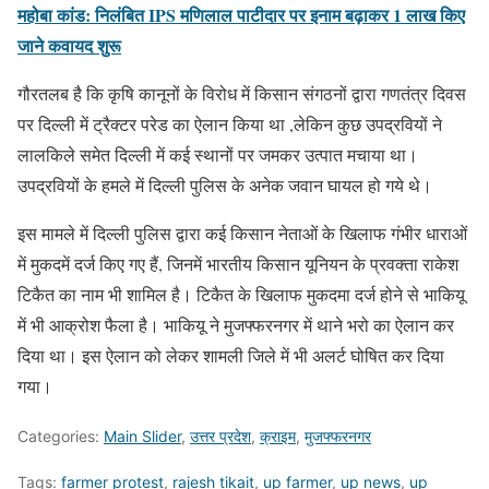
महोबा कांड: निलंबित IPS मणिलाल पाटीदार पर इनाम बढ़ाकर 1 लाख किए
जाने कवायद शुरू
गौरतलब है कि कृषि कानूनों के विरोध में किसान संगठनों द्वारा गणतंत्र दिवस
पर दिल्ली में ट्रैक्टर परेड का ऐलान किया था ,लेकिन कुछ उपद्रवियों ने
लालकिले समेत दिल्ली में कई स्थानों पर जमकर उत्पात मचाया था।
उपद्रवियों के हमले में दिल्ली पुलिस के अनेक जवान घायल हो गये थे।
इस मामले में दिल्ली पुलिस द्वारा कई किसान नेताओं के खिलाफ गंभीर धाराओं
में मुकदमें दर्ज किए गए हैं, जिनमें भारतीय किसान यूनियन के प्रवक्ता राकेश
टिकैत का नाम भी शामिल है। टिकैत के खिलाफ मुकदमा दर्ज होने से भाकियू
में भी आक्रोश फैला है। भाकियू ने मुजफ्फरनगर में थाने भरो का ऐलान कर
दिया था। इस ऐलान को लेकर शामली जिले में भी अलर्ट घोषित कर दिया
गया।
Categories:
Main Slider
,
उत्तर प्रदेश
,
क्राइम
,
मुजफ्फरनगर
Tags:
farmer protest
,
rajesh tikait
,
up farmer
,
up news
,
up