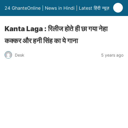
24 GhanteOnline | News in Hindi | Latest हिंदी न्यूज़
Kanta Laga : रिलीज होते ही छा गया नेहा
कक्कर और हनी सिंह का ये गाना
Desk
5 years ago