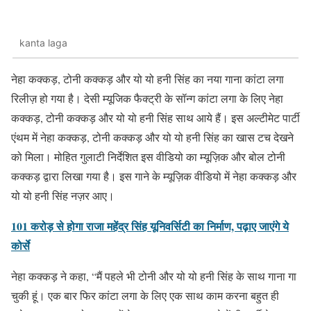
kanta laga
नेहा कक्कड़, टोनी कक्कड़ और यो यो हनी सिंह का नया गाना कांटा लगा
रिलीज़ हो गया है। देसी म्यूजिक फैक्ट्री के सॉन्ग कांटा लगा के लिए नेहा
कक्कड़, टोनी कक्कड़ और यो यो हनी सिंह साथ आये हैं। इस अल्टीमेट पार्टी
एंथम में नेहा कक्कड़, टोनी कक्कड़ और यो यो हनी सिंह का खास टच देखने
को मिला। मोहित गुलाटी निर्देशित इस वीडियो का म्यूज़िक और बोल टोनी
कक्कड़ द्वारा लिखा गया है। इस गाने के म्यूज़िक वीडियो में नेहा कक्कड़ और
यो यो हनी सिंह नज़र आए।
101 करोड़ से होगा राजा महेंद्र सिंह यूनिवर्सिटी का निर्माण, पढ़ाए जाएंगे ये
कोर्से
नेहा कक्कड़ ने कहा, “मैं पहले भी टोनी और यो यो हनी सिंह के साथ गाना गा
चुकी हूं। एक बार फिर कांटा लगा के लिए एक साथ काम करना बहुत ही