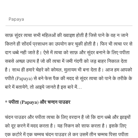
Papaya
साफ़ सुंदर त्वचा सभी महिलओं की ख्वाइश होती है जिसे पाने के वह न जाने
कितने ही सोंदर्य प्रसाधन का उपयोग कर चुकी होती है। फिर भी त्वचा पर से
दाग धब्बे नही जाते है। ऐसे में त्वचा को साफ़ और सुंदर बनाने के लिए पपीता
सबसे अच्छा उपाय है जो की त्वचा में जमी गंदगी को जड़ बाहर निकाल देता
है। साथ ही हमारे चेहरे को कोमल, मुलायम भी बना देता है। आज हम आपको
पपीते (Papaya) से बने फेस पैक की मदद से सुंदर त्वचा को पाने के तरीके के
बारे में बतायेगे, तो आइये जानते है इस बारे में…
* पपीता (Papaya) और चन्दन पाउडर
चंदन पाउडर और पपीता त्वचा के लिए वरदान है जो कि दाग धब्‍बे और झाइयों
को दूर करने में मदद करता है। यह स्‍किन को साफ करता है। इसके लिए
एक कटोरे में एक चम्‍मच चंदन पाउडर ले कर उसमें तीन चम्‍मच पिसा पपीता