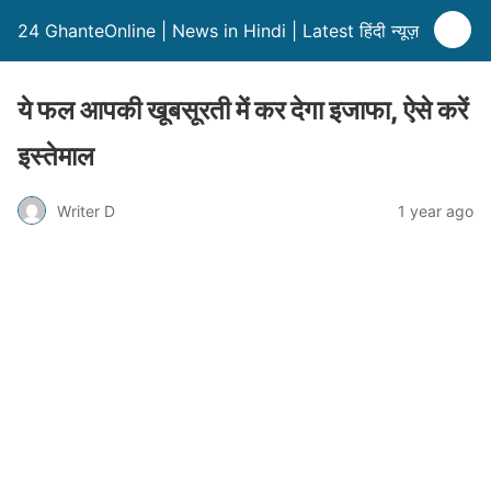
24 GhanteOnline | News in Hindi | Latest हिंदी न्यूज़
ये फल आपकी खूबसूरती में कर देगा इजाफा, ऐसे करें
इस्तेमाल
Writer D
1 year ago