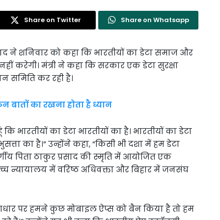
Share on Twitter
Share on Whatsapp
साद ने शनिवार को कहा कि भारतीयों का डेटा समाज और
ं करेगी। मंत्री ने कहा कि सरकार एक डेटा सुरक्षा
न समिति कर रही है।
िन बातों का रखना होता है ध्यान
 कि भारतीयों का डेटा भारतीयों का है। भारतीयों का डेटा
त्ता का है।” उन्होंने कहा, ”किसी भी दशा में हम डेटा
स्वर्गीय पिता ठाकुर प्रसाद की स्मृति में आयोजित एक
उच्च न्यायालय में वरिष्ठ अधिवक्ता और बिहार में जनसंघ
 के आधार पर हमने कुछ मोबाइल ऐप्स को बैन किया है तो हम