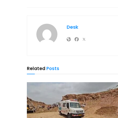
Desk
Related
Posts