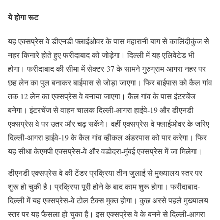
ये होगा रूट
यह एक्सप्रेस वे डीएनडी फ्लाईओवर के पास महारानी बाग से कालिंदीकुंज से
नहर किनारे होते हुए फरीदाबाद को जोड़ेगा। दिल्ली में यह एलिवेटेड भी
होगा। फरीदाबाद की सीमा में सेक्टर-37 के सामने गुरुग्राम-आगरा नहर पर
छह लेन का पुल बनाकर बाईपास से जोड़ा जाएगा। फिर बाईपास को कैल गांव
तक 12 लेन का एक्सप्रेस वे बनाया जाएगा। कैल गांव के पास इंटरचेंज
बनेगा। इंटरचेंज से वाहन चालक दिल्ली-आगरा हाईवे-19 और डीएनडी
एक्सप्रेस वे पर उतर और चढ़ सकेंगे। वहीं एक्सप्रेस-वे फ्लाईओवर के जरिए
दिल्ली-आगरा हाईवे-19 के कैल गांव व्हीकल अंडरपास को पार करेगा। फिर
यह सीधा केएमपी एक्सप्रेस-वे और वडोदरा-मुंबई एक्सप्रेस में जा मिलेगा।
डीएनडी एक्सप्रेस वे की टेंडर प्रक्रिया तीन जुलाई से मुख्यालय स्तर पर
शुरू हो चुकी है। प्रक्रिया पूरी होने के बाद काम शुरू होगा। फरीदाबाद-
दिल्ली में यह एक्सप्रेस-वे टोल टैक्स मुक्त होगा। कुछ अरसे पहले मुख्यालय
स्तर पर यह फैसला हो चुका है। इस एक्सप्रेस वे के बनने से दिल्ली-आगरा