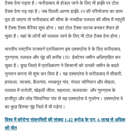
टैक्स देना पड़ता है। फरीदाबाद से होडल जाने के लिए भी हाईवे पर टोल
टैक्स देना पड़ रहा है। जब दिल्ली-आगरा हाईवे-19 की परियोजना का काम
पूरा हो जाएगा तो फरीदाबाद की सीमा के नजदीक पलवल की सीमा में गदपुरी
में टैक्स टैक्स वैरियर शुरू होगा। यहां टोल टैक्स प्लाजा बनकर तैयार हो
चुका है। यहां के लोगों को पलवल जाने के लिए भी टोल टैक्स देना होगा।
भारतीय राष्ट्रीय राजमार्ग प्राधिकरण इस एक्सप्रेस वे के लिए फरीदाबाद,
गुरुग्राम, पलवल और नूंह की करीब 150 हेक्टेयर जमीन अधिग्रहित कर
चुका है। कुछ जिलो में प्राधिकरण ने किसानों को उनकी जमीन के बदले
भुगतान करना भी शुरू कर दिया है। यह एक्सप्रेस वे फरीदाबाद में सीकरी,
हरफला, जाजरू, कैलगांव, भनकपुर गांव, नंगला जोगियान और मोहला,
पलवल में पारोली, खेड़ली जीता, सहराला, कलवाका और गुरुग्राम के
हाजीपुर और लोह सिंघानिया गांव से यह एक्सप्रेस वे गुजरेगा। एक्सप्रेस वे
का कुछ हिस्सा नूंह जिले में भी पड़ेगा।
विश्व में कोरोना संक्रमितों की संख्या 1.42 करोड़ के पार, 6 लाख से अधिक
की मौत