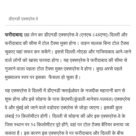
डीएनडी एक्सप्रेस वे
फरीदाबाद|
छह लेन का डीएनडी एक्सप्रेस-वे (एनएच-148एनए) दिल्ली और
फरीदाबाद की सीमा में टोल टैक्स मुक्त होगा। वाहन चालक बिना टोल टैक्स
चुकाए यहां सफर कर सकेंगे। इससे दिल्ली-नोएडा और गाजियाबाद आने-जाने
वाले लोगों को खासा फायदा होगा। यह एक्सप्रेस वे फरीदाबाद की सीमा से
गुजरने वाला पहला टोल टैक्स मुक्त एक्सप्रेस वे होगा। कुछ अरसे पहले
मुख्यालय स्तर पर इसका फैसला हो चुका है।
यह एक्सप्रेस वे दिल्ली में डीएनडी फ्लाईओवर के नजदीक महारानी बाग से
शुरू होगा और इसे सोहना के पास केएमपी(कुंडली-मानेसर-पलवल) एक्सप्रेस
वे और मुंबई को जाने वाले वडोदरा एक्प्रेस से जोड़ा जाएगा। इसकी कुल
लंबाई 59 किलोमीटर होगी। दिल्ली से सोहना की ओर इस एक्सप्रेस-वे के
जिस स्थान पर 54 किलोमीटर पूरे होंगे, वहां पर टोल टैक्स बैरियर बनाया जा
सकता है। इस कारण इस एक्सप्रेस वे पर फरीदाबाद और दिल्ली के बीच