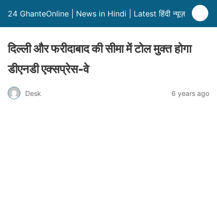
24 GhanteOnline | News in Hindi | Latest हिंदी न्यूज़
दिल्ली और फरीदाबाद की सीमा में टोल मुक्त होगा
डीएनडी एक्सप्रेस-वे
Desk
6 years ago