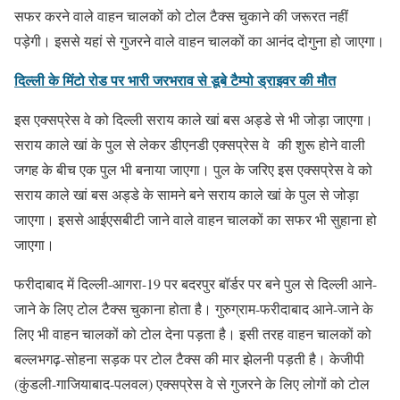
सफर करने वाले वाहन चालकों को टोल टैक्स चुकाने की जरूरत नहीं
पड़ेगी। इससे यहां से गुजरने वाले वाहन चालकों का आनंद दोगुना हो जाएगा।
दिल्ली के मिंटो रोड पर भारी जरभराव से डूबे टैम्पो ड्राइवर की मौत
इस एक्सप्रेस वे को दिल्ली सराय काले खां बस अड्डे से भी जोड़ा जाएगा।
सराय काले खां के पुल से लेकर डीएनडी एक्सप्रेस वे की शुरू होने वाली
जगह के बीच एक पुल भी बनाया जाएगा। पुल के जरिए इस एक्सप्रेस वे को
सराय काले खां बस अड्डे के सामने बने सराय काले खां के पुल से जोड़ा
जाएगा। इससे आईएसबीटी जाने वाले वाहन चालकों का सफर भी सुहाना हो
जाएगा।
फरीदाबाद में दिल्ली-आगरा-19 पर बदरपुर बॉर्डर पर बने पुल से दिल्ली आने-
जाने के लिए टोल टैक्स चुकाना होता है। गुरुग्राम-फरीदाबाद आने-जाने के
लिए भी वाहन चालकों को टोल देना पड़ता है। इसी तरह वाहन चालकों को
बल्लभगढ़-सोहना सड़क पर टोल टैक्स की मार झेलनी पड़ती है। केजीपी
(कुंडली-गाजियाबाद-पलवल) एक्सप्रेस वे से गुजरने के लिए लोगों को टोल