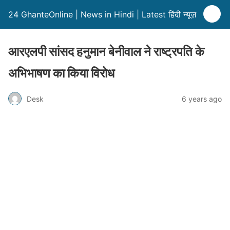
24 GhanteOnline | News in Hindi | Latest हिंदी न्यूज़
आरएलपी सांसद हनुमान बेनीवाल ने राष्ट्रपति के
अभिभाषण का किया विरोध
Desk
6 years ago