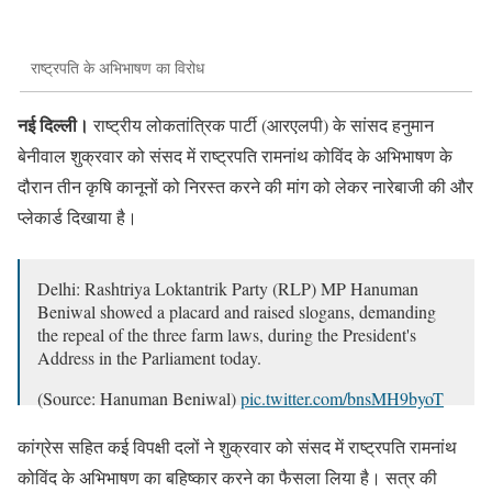
राष्ट्रपति के अभिभाषण का विरोध
नई दिल्ली।
राष्ट्रीय लोकतांत्रिक पार्टी (आरएलपी) के सांसद हनुमान
बेनीवाल शुक्रवार को संसद में राष्ट्रपति रामनांथ कोविंद के अभिभाषण के
दौरान तीन कृषि कानूनों को निरस्त करने की मांग को लेकर नारेबाजी की और
प्लेकार्ड दिखाया है।
Delhi: Rashtriya Loktantrik Party (RLP) MP Hanuman
Beniwal showed a placard and raised slogans, demanding
the repeal of the three farm laws, during the President's
Address in the Parliament today.
(Source: Hanuman Beniwal)
pic.twitter.com/bnsMH9byoT
— ANI (@ANI)
January 29, 2021
कांग्रेस सहित कई विपक्षी दलों ने शुक्रवार को संसद में राष्ट्रपति रामनांथ
कोविंद के अभिभाषण का बहिष्कार करने का फैसला लिया है। सत्र की