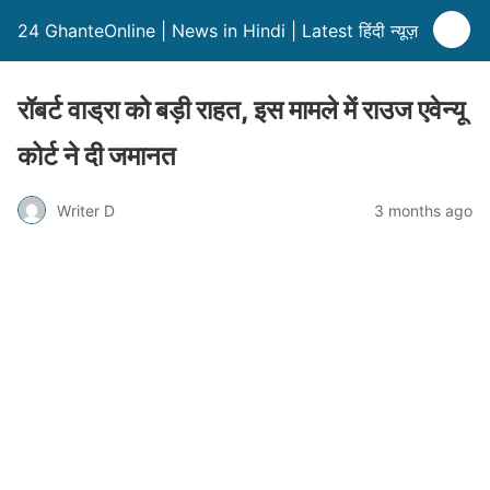
24 GhanteOnline | News in Hindi | Latest हिंदी न्यूज़
रॉबर्ट वाड्रा को बड़ी राहत, इस मामले में राउज एवेन्यू
कोर्ट ने दी जमानत
Writer D
3 months ago