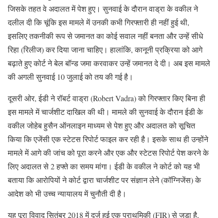
जिसके तहत वे अदालत में पेश हुए। सुनवाई के दौरान वाड्रा के वकील ने
दलील दी कि चूंकि इस मामले में उनकी कभी गिरफ्तारी ही नहीं हुई थी,
इसलिए तकनीकी रूप से जमानत का कोई सवाल नहीं बनता और उन्हें सीधे
रिहा (रिलीज) कर दिया जाना चाहिए। हालांकि, कानूनी प्रक्रिया को आगे
बढ़ाते हुए कोर्ट ने बेल बॉन्ड जमा करवाकर उन्हें जमानत दे दी। अब इस मामले
की अगली सुनवाई 10 जुलाई को तय की गई है।
दूसरी ओर, ईडी ने रॉबर्ट वाड्रा (Robert Vadra) को गिरफ्तार किए बिना ही
इस मामले में चार्जशीट दाखिल की थी। मामले की सुनवाई के दौरान ईडी के
वकील जोहेब हुसैन ऑनलाइन माध्यम से पेश हुए और अदालत को सूचित
किया कि एजेंसी एक स्टेटस रिपोर्ट फाइल कर रही है। इसके साथ ही उन्होंने
मामले में आगे की जांच को पूरा करने और एक और स्टेटस रिपोर्ट पेश करने के
लिए अदालत से 2 हफ्ते का समय मांगा। ईडी के वकील ने कोर्ट को यह भी
बताया कि आरोपियों ने कोर्ट द्वारा चार्जशीट पर संज्ञान लेने (कॉग्निजेंस) के
आदेश को भी उच्च न्यायालय में चुनौती दी है।
यह पूरा विवाद सितंबर 2018 में दर्ज हुई एक प्राथमिकी (FIR) से जुड़ा है,