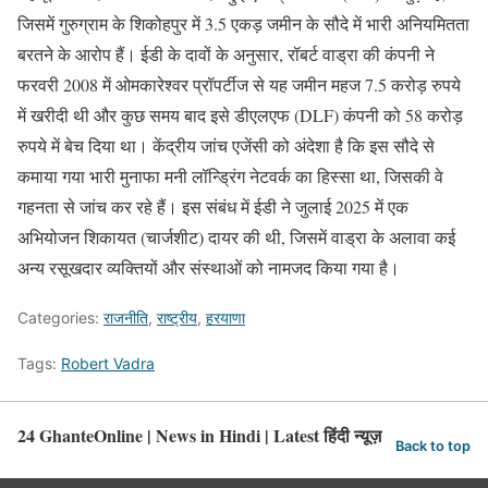
जिसमें गुरुग्राम के शिकोहपुर में 3.5 एकड़ जमीन के सौदे में भारी अनियमितता
बरतने के आरोप हैं। ईडी के दावों के अनुसार, रॉबर्ट वाड्रा की कंपनी ने
फरवरी 2008 में ओमकारेश्वर प्रॉपर्टीज से यह जमीन महज 7.5 करोड़ रुपये
में खरीदी थी और कुछ समय बाद इसे डीएलएफ (DLF) कंपनी को 58 करोड़
रुपये में बेच दिया था। केंद्रीय जांच एजेंसी को अंदेशा है कि इस सौदे से
कमाया गया भारी मुनाफा मनी लॉन्ड्रिंग नेटवर्क का हिस्सा था, जिसकी वे
गहनता से जांच कर रहे हैं। इस संबंध में ईडी ने जुलाई 2025 में एक
अभियोजन शिकायत (चार्जशीट) दायर की थी, जिसमें वाड्रा के अलावा कई
अन्य रसूखदार व्यक्तियों और संस्थाओं को नामजद किया गया है।
Categories:
राजनीति
,
राष्ट्रीय
,
हरयाणा
Tags:
Robert Vadra
24 GhanteOnline | News in Hindi | Latest हिंदी न्यूज़
Back to top