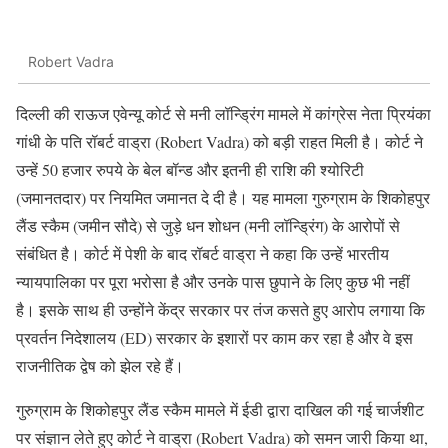
Robert Vadra
दिल्ली की राऊज एवेन्यू कोर्ट से मनी लॉन्ड्रिंग मामले में कांग्रेस नेता प्रियंका
गांधी के पति रॉबर्ट वाड्रा (Robert Vadra) को बड़ी राहत मिली है। कोर्ट ने
उन्हें 50 हजार रुपये के बेल बॉन्ड और इतनी ही राशि की श्योरिटी
(जमानतदार) पर नियमित जमानत दे दी है। यह मामला गुरुग्राम के शिकोहपुर
लैंड स्कैम (जमीन सौदे) से जुड़े धन शोधन (मनी लॉन्ड्रिंग) के आरोपों से
संबंधित है। कोर्ट में पेशी के बाद रॉबर्ट वाड्रा ने कहा कि उन्हें भारतीय
न्यायपालिका पर पूरा भरोसा है और उनके पास छुपाने के लिए कुछ भी नहीं
है। इसके साथ ही उन्होंने केंद्र सरकार पर तंज कसते हुए आरोप लगाया कि
प्रवर्तन निदेशालय (ED) सरकार के इशारों पर काम कर रहा है और वे इस
राजनीतिक द्वेष को झेल रहे हैं।
गुरुग्राम के शिकोहपुर लैंड स्कैम मामले में ईडी द्वारा दाखिल की गई चार्जशीट
पर संज्ञान लेते हुए कोर्ट ने वाड्रा (Robert Vadra) को समन जारी किया था,