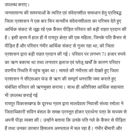
उपलब्ध कराए।
जनसामान्य की समस्याओं के त्वरित एवं संवेदनशील समाधान हेतु प्रतिबद्ध
जिला प्रशासन ने एक बार फिर मानवीय संवेदनशीलता का परिचय देते हुए
आर्थिक संकट से जूझ रहे एक कैंसर पीड़ित परिवार को बड़ी राहत प्रदान की
है। इसी क्रम में हाल ही में रायपुर क्षेत्र की एक महिला, जिनके पति कैंसर से
पीड़ित हैं और परिवार गंभीर आर्थिक संकट से गुजर रहा था, को जिला
प्रशासन द्वारा बड़ी राहत प्रदान की गई। परिवार पर लगभग 71 हजार रुपये
का ऋण बकाया था तथा लगातार इलाज एवं घरेलू खर्चों के कारण परिवार
दयनीय स्थिति में पहुंच चुका था। मामले की गंभीरता को देखते हुए जिला
प्रशासन ने सीएसआर फंड से ऋण की सम्पूर्ण धनराशि जमा कराते हुए
संबंधित परिवार को ऋणमुक्त कराया। साथ ही अतिरिक्त आर्थिक सहायता
भी उपलब्ध कराई गई
रायपुर विकासखण्ड के दूरस्थ ग्राम द्वारा मालदेवता निवासी संध्या रमोला ने
जिलाधिकारी सविन बंसल के समक्ष प्रस्तुत होकर प्रार्थना पत्र के माध्यम से
अपनी पीड़ा व्यक्त की। उन्होंने बताया कि उनके पति गले के कैंसर से पीड़ित
हैं तथा उनका उपचार हिमालय अस्पताल में चल रहा है। गंभीर बीमारी और