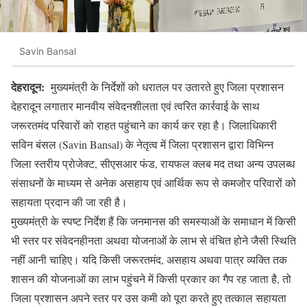
Savin Bansal
देहरादून:
मुख्यमंत्री के निर्देशों को धरातल पर उतारते हुए जिला प्रशासन
देहरादून लगातार मानवीय संवेदनशीलता एवं त्वरित कार्रवाई के साथ
जरूरतमंद परिवारों को राहत पहुंचाने का कार्य कर रहा है। जिलाधिकारी
सविन बंसल (Savin Bansal) के नेतृत्व में जिला प्रशासन द्वारा विभिन्न
जिला स्तरीय प्रोजेक्ट, सीएसआर फंड, रायफल क्लब मद तथा अन्य उपलब्ध
संसाधनों के माध्यम से अनेक असहाय एवं आर्थिक रूप से कमजोर परिवारों को
सहायता प्रदान की जा रही है।
मुख्यमंत्री के स्पष्ट निर्देश हैं कि जनमानस की समस्याओं के समाधान में किसी
भी स्तर पर संवेदनहीनता अथवा योजनाओं के लाभ से वंचित होने जैसी स्थिति
नहीं आनी चाहिए। यदि किसी जरूरतमंद, असहाय अथवा पात्र व्यक्ति तक
शासन की योजनाओं का लाभ पहुंचने में किसी प्रकार का गैप रह जाता है, तो
जिला प्रशासन अपने स्तर पर उस कमी को पूरा करते हुए तत्काल सहायता