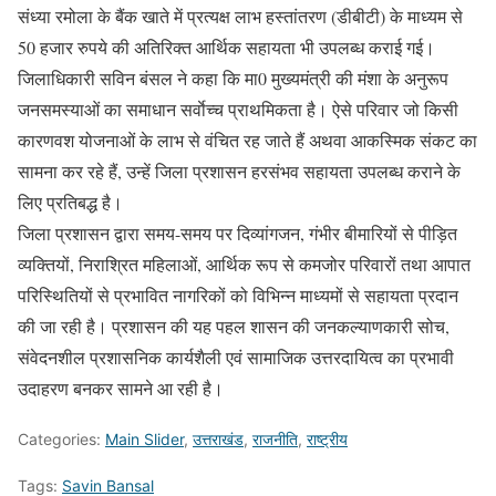
संध्या रमोला के बैंक खाते में प्रत्यक्ष लाभ हस्तांतरण (डीबीटी) के माध्यम से
50 हजार रुपये की अतिरिक्त आर्थिक सहायता भी उपलब्ध कराई गई।
जिलाधिकारी सविन बंसल ने कहा कि मा0 मुख्यमंत्री की मंशा के अनुरूप
जनसमस्याओं का समाधान सर्वाेच्च प्राथमिकता है। ऐसे परिवार जो किसी
कारणवश योजनाओं के लाभ से वंचित रह जाते हैं अथवा आकस्मिक संकट का
सामना कर रहे हैं, उन्हें जिला प्रशासन हरसंभव सहायता उपलब्ध कराने के
लिए प्रतिबद्ध है।
जिला प्रशासन द्वारा समय-समय पर दिव्यांगजन, गंभीर बीमारियों से पीड़ित
व्यक्तियों, निराश्रित महिलाओं, आर्थिक रूप से कमजोर परिवारों तथा आपात
परिस्थितियों से प्रभावित नागरिकों को विभिन्न माध्यमों से सहायता प्रदान
की जा रही है। प्रशासन की यह पहल शासन की जनकल्याणकारी सोच,
संवेदनशील प्रशासनिक कार्यशैली एवं सामाजिक उत्तरदायित्व का प्रभावी
उदाहरण बनकर सामने आ रही है।
Categories:
Main Slider
,
उत्तराखंड
,
राजनीति
,
राष्ट्रीय
Tags:
Savin Bansal