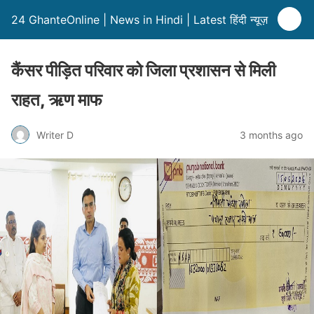
24 GhanteOnline | News in Hindi | Latest हिंदी न्यूज़
कैंसर पीड़ित परिवार को जिला प्रशासन से मिली
राहत, ऋण माफ
Writer D
3 months ago