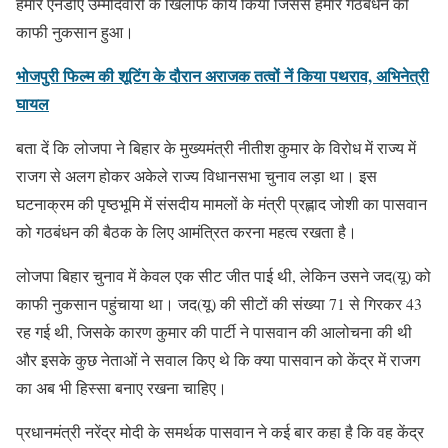
हमारे एनडीए उम्मीदवारों के खिलाफ कार्य किया जिससे हमारे गठबंधन को
काफी नुकसान हुआ।
भोजपुरी फिल्म की शूटिंग के दौरान अराजक तत्वों नें किया पथराव, अभिनेत्री
घायल
बता दें कि लोजपा ने बिहार के मुख्यमंत्री नीतीश कुमार के विरोध में राज्य में
राजग से अलग होकर अकेले राज्य विधानसभा चुनाव लड़ा था। इस
घटनाक्रम की पृष्ठभूमि में संसदीय मामलों के मंत्री प्रह्लाद जोशी का पासवान
को गठबंधन की बैठक के लिए आमंत्रित करना महत्व रखता है।
लोजपा बिहार चुनाव में केवल एक सीट जीत पाई थी, लेकिन उसने जद(यू) को
काफी नुकसान पहुंचाया था। जद(यू) की सीटों की संख्या 71 से गिरकर 43
रह गई थी, जिसके कारण कुमार की पार्टी ने पासवान की आलोचना की थी
और इसके कुछ नेताओं ने सवाल किए थे कि क्या पासवान को केंद्र में राजग
का अब भी हिस्सा बनाए रखना चाहिए।
प्रधानमंत्री नरेंद्र मोदी के समर्थक पासवान ने कई बार कहा है कि वह केंद्र