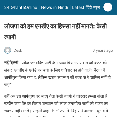
24 GhanteOnline | News in Hindi | Latest हिंदी न्यूज़
लोजपा को हम एनडीए का हिस्सा नहीं मानते: केसी
त्यागी
Desk
6 years ago
नई दिल्ली।
लोक जनशक्ति पार्टी के अध्यक्ष चिराग पासवान को बजट को
लेकर एनडीए के एजेंडे पर चर्चा के लिए शनिवार को होने वाली बैठक में
आमंत्रित किया गया है, लेकिन खराब स्वास्थ्य की वजह से वे शामिल नहीं हो
पाएंगे।
वहीं अब इस आमंत्रण पर जदयू नेता केसी त्यागी ने जोरदार हमला बोला है।
उन्होंने कहा कि हम चिराग पासवान की लोक जनशक्ति पार्टी को राजग का
सदस्य नहीं मानते। उन्होंने कहा कि लोजपा ने बिहार विधानसभा चुनाव में