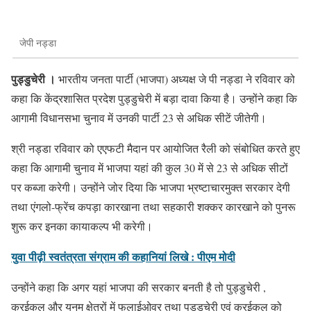
जेपी नड्डा
पुड्डुचेरी ।
भारतीय जनता पार्टी (भाजपा) अध्यक्ष जे पी नड्डा ने रविवार को
कहा कि केंद्रशासित प्रदेश पुड्डुचेरी में बड़ा दावा किया है। उन्होंने कहा कि
आगामी विधानसभा चुनाव में उनकी पार्टी 23 से अधिक सीटें जीतेगी।
श्री नड्डा रविवार को एएफटी मैदान पर आयोजित रैली को संबोधित करते हुए
कहा कि आगामी चुनाव में भाजपा यहां की कुल 30 में से 23 से अधिक सीटों
पर कब्जा करेगी। उन्होंने जोर दिया कि भाजपा भ्रष्टाचारमुक्त सरकार देगी
तथा एंगलो-फ्रेंच कपड़ा कारखाना तथा सहकारी शक्कर कारखाने को पुनरू
शुरू कर इनका कायाकल्प भी करेगी।
युवा पीढ़ी स्वतंत्रता संग्राम की कहानियां लिखे : पीएम मोदी
उन्होंने कहा कि अगर यहां भाजपा की सरकार बनती है तो पुड्डुचेरी ,
करईकल और यनम क्षेत्रों में फलाईओवर तथा पुड्डुचेरी एवं करईकल को