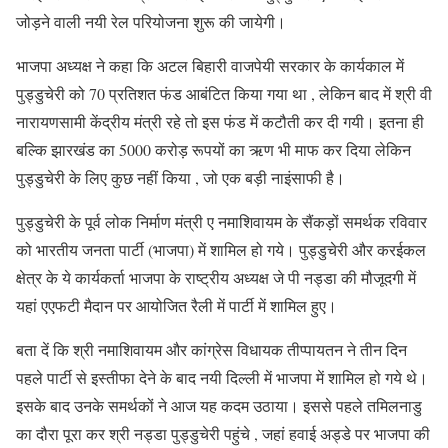
जोड़ने वाली नयी रेल परियोजना शुरू की जायेगी।
भाजपा अध्यक्ष ने कहा कि अटल बिहारी वाजपेयी सरकार के कार्यकाल में
पुड्डुचेरी को 70 प्रतिशत फंड आबंटित किया गया था , लेकिन बाद में श्री वी
नारायणसामी केंद्रीय मंत्री रहे तो इस फंड में कटौती कर दी गयी। इतना ही
बल्कि झारखंड का 5000 करोड़ रूपयों का ऋण भी माफ कर दिया लेकिन
पुड्डुचेरी के लिए कुछ नहीं किया , जो एक बड़ी नाइंसाफी है।
पुड्डुचेरी के पूर्व लोक निर्माण मंत्री ए नमाशिवायम के सैंकड़ों समर्थक रविवार
को भारतीय जनता पार्टी (भाजपा) में शामिल हो गये। पुड्डुचेरी और करईकल
क्षेत्र के ये कार्यकर्ता भाजपा के राष्ट्रीय अध्यक्ष जे पी नड्डा की मौजूदगी में
यहां एएफटी मैदान पर आयोजित रैली में पार्टी में शामिल हुए।
बता दें कि श्री नमाशिवायम और कांग्रेस विधायक तीप्पायतन ने तीन दिन
पहले पार्टी से इस्तीफा देने के बाद नयी दिल्ली में भाजपा में शामिल हो गये थे।
इसके बाद उनके समर्थकों ने आज यह कदम उठाया। इससे पहले तमिलनाडु
का दौरा पूरा कर श्री नड्डा पुड्डुचेरी पहुंचे , जहां हवाई अड्डे पर भाजपा की