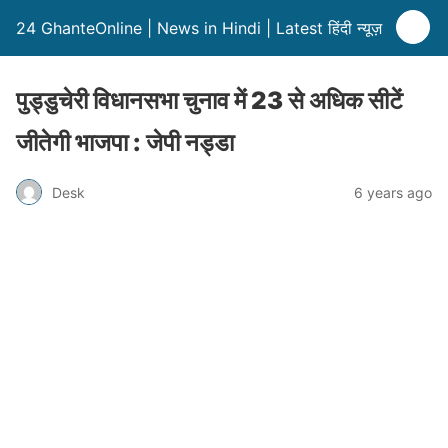
24 GhanteOnline | News in Hindi | Latest हिंदी न्यूज़
पुड्डुचेरी विधानसभा चुनाव में 23 से अधिक सीटें
जीतेगी भाजपा : जेपी नड्डा
Desk
6 years ago