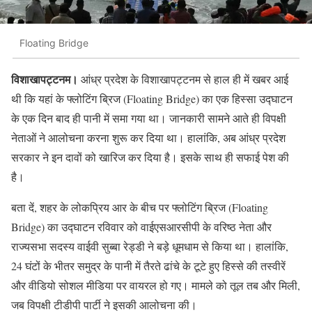
Floating Bridge
विशाखापट्टनम।
आंध्र प्रदेश के विशाखापट्टनम से हाल ही में खबर आई
थी कि यहां के फ्लोटिंग ब्रिज (Floating Bridge) का एक हिस्सा उद्घाटन
के एक दिन बाद ही पानी में समा गया था। जानकारी सामने आते ही विपक्षी
नेताओं ने आलोचना करना शुरू कर दिया था। हालांकि, अब आंध्र प्रदेश
सरकार ने इन दावों को खारिज कर दिया है। इसके साथ ही सफाई पेश की
है।
बता दें, शहर के लोकप्रिय आर के बीच पर फ्लोटिंग ब्रिज (Floating
Bridge) का उद्घाटन रविवार को वाईएसआरसीपी के वरिष्ठ नेता और
राज्यसभा सदस्य वाईवी सुब्बा रेड्डी ने बड़े धूमधाम से किया था। हालांकि,
24 घंटों के भीतर समुद्र के पानी में तैरते ढांचे के टूटे हुए हिस्से की तस्वीरें
और वीडियो सोशल मीडिया पर वायरल हो गए। मामले को तूल तब और मिली,
जब विपक्षी टीडीपी पार्टी ने इसकी आलोचना की।