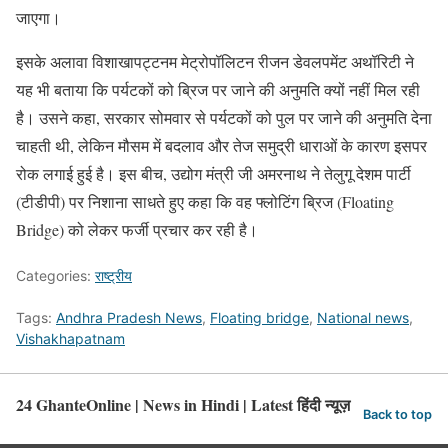
जाएगा।
इसके अलावा विशाखापट्टनम मेट्रोपॉलिटन रीजन डेवलपमेंट अथॉरिटी ने
यह भी बताया कि पर्यटकों को ब्रिज पर जाने की अनुमति क्यों नहीं मिल रही
है। उसने कहा, सरकार सोमवार से पर्यटकों को पुल पर जाने की अनुमति देना
चाहती थी, लेकिन मौसम में बदलाव और तेज समुद्री धाराओं के कारण इसपर
रोक लगाई हुई है। इस बीच, उद्योग मंत्री जी अमरनाथ ने तेलुगू देशम पार्टी
(टीडीपी) पर निशाना साधते हुए कहा कि वह फ्लोटिंग ब्रिज (Floating
Bridge) को लेकर फर्जी प्रचार कर रही है।
Categories:
राष्ट्रीय
Tags:
Andhra Pradesh News
,
Floating bridge
,
National news
,
Vishakhapatnam
24 GhanteOnline | News in Hindi | Latest हिंदी न्यूज़
Back to top