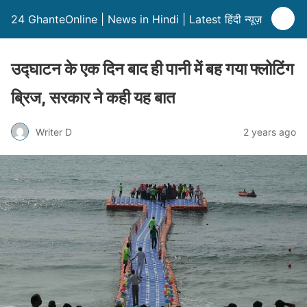
24 GhanteOnline | News in Hindi | Latest हिंदी न्यूज़
उद्घाटन के एक दिन बाद ही पानी में बह गया फ्लोटिंग
ब्रिज, सरकार ने कही यह बात
Writer D
2 years ago