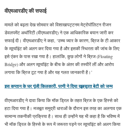
वीएमआरडीए की सफाई
मामले को बढ़ता देख सोमवार को विशाखापट्टनम मेट्रोपॉलिटन रीजन
डेवलपमेंट अथॉरिटी (वीएमआरडीए) ने एक आधिकारिक बयान जारी कर
सफाई दी। वीएमआरडीए ने कहा, ‘उच्च ज्वार के कारण, ब्रिज के टी आकार
के व्यूप्वॉइंट को अलग कर दिया गया है और इसकी स्थिरता की जांच के लिए
इसे एंकर के पास रखा गया है। हालांकि, कुछ लोगों ने ब्रिज (Floating
Bridge) और अलग व्यूप्वॉइंट के बीच के अंतर की तस्वीरें लीं और आरोप
लगाया कि ब्रिज टूट गया है और यह गलत जानकारी है।’
इस कप्तान के घर गूंजी किलकारी, पत्नी ने दिया खूबसूरत बेटी को जन्म
वीएमआरडीए ने दावा किया कि मॉक ड्रिल के तहत ब्रिज के एक हिस्से को
हटा दिया गया है। मजबूत समुद्री धाराओं के दौरान इस तरह का अलगाव एक
सामान्य तकनीकी प्रक्रिया है। साथ ही उन्होंने यह भी कहा है कि भविष्य में
भी मॉक ड्रिल के हिस्से के रूप में जरूरत पड़ने पर व्यूप्वॉइंट को अलग किया