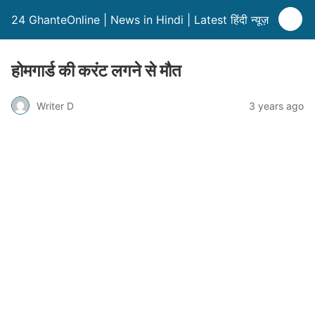
24 GhanteOnline | News in Hindi | Latest हिंदी न्यूज़
होमगार्ड की करंट लगने से मौत
Writer D
3 years ago