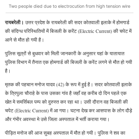
Two people died due to electrocution from high tension wire
रायबरेली।
उत्तर प्रदेश के रायबरेली की सदर कोतवाली इलाके में होमगार्ड
की संदिग्ध परिस्थितियों में बिजली के करेंट (Electric Current) की चपेट में
आने से मौत हो गयी है।
पुलिस सूत्रों से बुधवार को मिली जानकारी के अनुसार यहां के यातायात
पुलिस विभाग में तैनात एक होमगार्ड की बिजली के करेंट लगने से मौत हो गयी
है।
मृतक की पहचान मनोज यादव (42) के रूप में हुई है। सदर कोतवाली इलाके
के त्रिपुला चौराहे के पास उसका गांव है जहाँ वह करीब दो दिन पहले एक
खेत मे समर्सिबल पम्प को दुरुस्त कर रहा था। उसी दौरान वह बिजली की
चपेट (Electric Current) में आ गया। घटना देख कर आसपास के लोग दौड़े
और गंभीर अवस्था मे उसे जिला अस्पताल में भर्ती कराया गया।
पीड़ित मनोज की आज सुबह अस्पताल में मौत हो गयी। पुलिस ने शव का