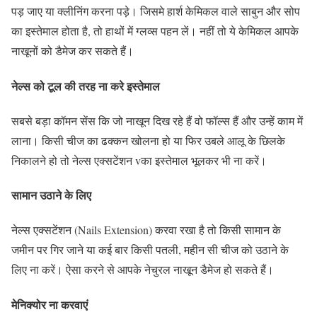
पड़ जाए या क्लीनिंग करना पड़े। जिसमे हार्श केमिकल वाले साबुन और सोप
का इस्तेमाल होता है, तो हाथों में ग्लव्स पहन लें। नहीं तो ये केमिकल आपके
नाखूनों को डैमेज कर सकते हैं।
नेल्स को टूल की तरह ना करे इस्तेमाल
सबसे बड़ा कॉमन सेंस कि जो नाखून दिख रहे हैं वो फॉल्स हैं और उन्हें काम में
लाना। किसी चीज का ढक्कन खोलना हो या फिर उबले आलू के छिलके
निकालने हो तो नेल्स एक्सटेंशन vका इस्तेमाल भूलकर भी ना करें।
सामान उठाने के लिए
नेल्स एक्सटेंशन (Nails Extension) करवा रखा है तो किसी सामान के
जमीन पर गिर जाने या कई बार किसी पतली, महीन सी चीज को उठाने के
लिए ना करें। ऐसा करने से आपके नेचुरल नाखून डैमेज हो सकते हैं।
मेनिक्योर ना करवाएं