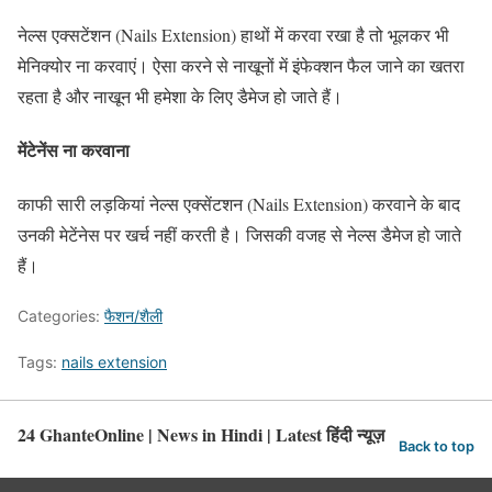
नेल्स एक्सटेंशन (Nails Extension) हाथों में करवा रखा है तो भूलकर भी
मेनिक्योर ना करवाएं। ऐसा करने से नाखूनों में इंफेक्शन फैल जाने का खतरा
रहता है और नाखून भी हमेशा के लिए डैमेज हो जाते हैं।
मेंटेनेंस ना करवाना
काफी सारी लड़कियां नेल्स एक्सेंटशन (Nails Extension) करवाने के बाद
उनकी मेटेंनेस पर खर्च नहीं करती है। जिसकी वजह से नेल्स डैमेज हो जाते
हैं।
Categories:
फैशन/शैली
Tags:
nails extension
24 GhanteOnline | News in Hindi | Latest हिंदी न्यूज़
Back to top