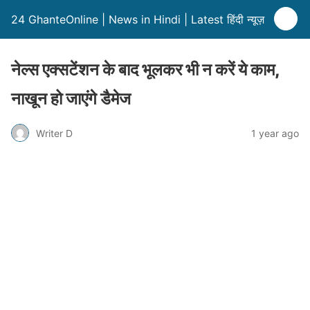
24 GhanteOnline | News in Hindi | Latest हिंदी न्यूज़
नेल्स एक्सटेंशन के बाद भूलकर भी न करें ये काम,
नाखून हो जाएंगे डैमेज
Writer D
1 year ago