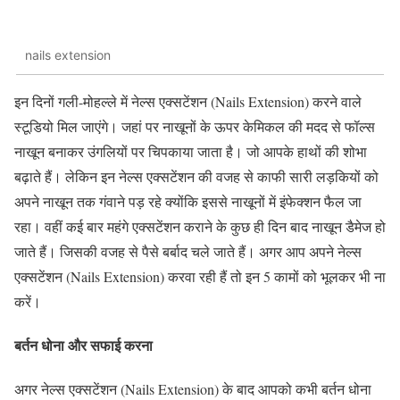
nails extension
इन दिनों गली-मोहल्ले में नेल्स एक्सटेंशन (Nails Extension) करने वाले
स्टूडियो मिल जाएंगे। जहां पर नाखूनों के ऊपर केमिकल की मदद से फॉल्स
नाखून बनाकर उंगलियों पर चिपकाया जाता है। जो आपके हाथों की शोभा
बढ़ाते हैं। लेकिन इन नेल्स एक्सटेंशन की वजह से काफी सारी लड़कियों को
अपने नाखून तक गंवाने पड़ रहे क्योंकि इससे नाखूनों में इंफेक्शन फैल जा
रहा। वहीं कई बार महंगे एक्सटेंशन कराने के कुछ ही दिन बाद नाखून डैमेज हो
जाते हैं। जिसकी वजह से पैसे बर्बाद चले जाते हैं। अगर आप अपने नेल्स
एक्सटेंशन (Nails Extension) करवा रही हैं तो इन 5 कामों को भूलकर भी ना
करें।
बर्तन धोना और सफाई करना
अगर नेल्स एक्सटेंशन (Nails Extension) के बाद आपको कभी बर्तन धोना