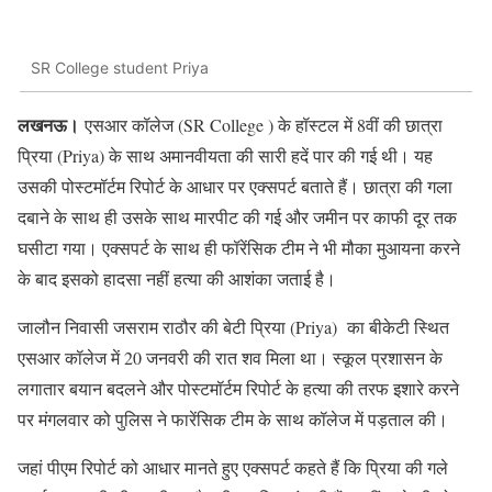
SR College student Priya
लखनऊ।
एसआर कॉलेज (SR College ) के हॉस्टल में 8वीं की छात्रा
प्रिया (Priya) के साथ अमानवीयता की सारी हदें पार की गई थी। यह
उसकी पोस्टमॉर्टम रिपोर्ट के आधार पर एक्सपर्ट बताते हैं। छात्रा की गला
दबाने के साथ ही उसके साथ मारपीट की गई और जमीन पर काफी दूर तक
घसीटा गया। एक्सपर्ट के साथ ही फॉरेंसिक टीम ने भी मौका मुआयना करने
के बाद इसको हादसा नहीं हत्या की आशंका जताई है।
जालौन निवासी जसराम राठौर की बेटी प्रिया (Priya) का बीकेटी स्थित
एसआर कॉलेज में 20 जनवरी की रात शव मिला था। स्कूल प्रशासन के
लगातार बयान बदलने और पोस्टमॉर्टम रिपोर्ट के हत्या की तरफ इशारे करने
पर मंगलवार को पुलिस ने फारेंसिक टीम के साथ कॉलेज में पड़ताल की।
जहां पीएम रिपोर्ट को आधार मानते हुए एक्सपर्ट कहते हैं कि प्रिया की गले