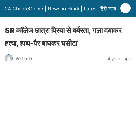
24 GhanteOnline | News in Hindi | Latest हिंदी न्यूज़
SR कॉलेज छात्रा प्रिया से बर्बरता, गला दबाकर
हत्या, हाथ-पैर बांधकर घसीटा
Writer D
4 years ago