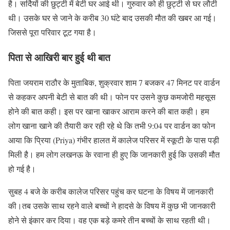
है। सर्दियों की छुट्टी में बेटी घर आई थी। गुरुवार को ही छुट्टी से घर लौटी
थी। उसके घर से जाने के करीब 30 घंटे बाद उसकी मौत की खबर आ गई।
जिससे पूरा परिवार टूट गया है।
पिता से आखिरी बार हुई थी बात
पिता जयराम राठौर के मुताबिक, शुक्रवार शाम 7 बजकर 47 मिनट पर वार्डन
से कहकर अपनी बेटी से बात की थी। फोन पर उसने कुछ कमजोरी महसूस
होने की बात कही। इस पर खाना खाकर आराम करने की बात कही। हम
लोग खाना खाने की तैयारी कर रही रहे थे कि तभी 9:04 पर वार्डन का फोन
आया कि प्रिया (Priya) गंभीर हालत में कालेज परिसर में स्कूटी के पास पड़ी
मिली है। हम लोग लखनऊ के रवाना ही हुए कि जानकारी हुई कि उसकी मौत
हो गई है।
सुबह 4 बजे के करीब कालेज परिसर पहुंच कर घटना के विषय में जानकारी
की।तब उसके साथ रहने वाले बच्चों ने हादसे के विषय में कुछ भी जानकारी
होने से इंकार कर दिया। वह एक बड़े कमरे तीन बच्चों के साथ रहती थी।