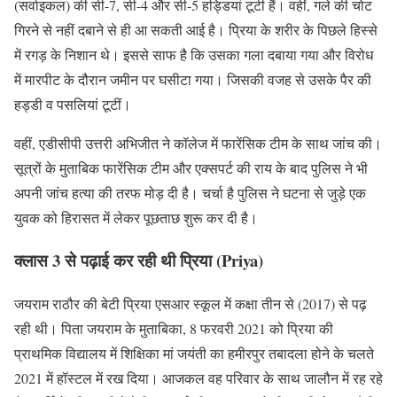
(सर्वाइकल) की सी-7, सी-4 और सी-5 हड्डियां टूटी हैं। वहीं, गले की चोट
गिरने से नहीं दबाने से ही आ सकती आई है। प्रिया के शरीर के पिछले हिस्से
में रगड़ के निशान थे। इससे साफ है कि उसका गला दबाया गया और विरोध
में मारपीट के दौरान जमीन पर घसीटा गया। जिसकी वजह से उसके पैर की
हड्डी व पसलियां टूटीं।
वहीं, एडीसीपी उत्तरी अभिजीत ने कॉलेज में फारेंसिक टीम के साथ जांच की।
सूत्रों के मुताबिक फारेंसिक टीम और एक्सपर्ट की राय के बाद पुलिस ने भी
अपनी जांच हत्या की तरफ मोड़ दी है। चर्चा है पुलिस ने घटना से जुड़े एक
युवक को हिरासत में लेकर पूछताछ शुरू कर दी है।
क्लास 3 से पढ़ाई कर रही थी प्रिया (Priya)
जयराम राठौर की बेटी प्रिया एसआर स्कूल में कक्षा तीन से (2017) से पढ़
रही थी। पिता जयराम के मुताबिका, 8 फरवरी 2021 को प्रिया की
प्राथमिक विद्यालय में शिक्षिका मां जयंती का हमीरपुर तबादला होने के चलते
2021 में हॉस्टल में रख दिया। आजकल वह परिवार के साथ जालौन में रह रहे