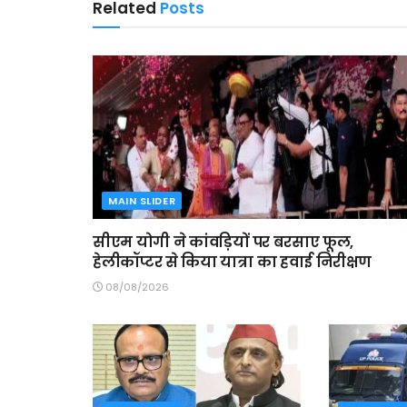
Related
Posts
MAIN SLIDER
सीएम योगी ने कांवड़ियों पर बरसाए फूल,
हेलीकॉप्टर से किया यात्रा का हवाई निरीक्षण
08/08/2026