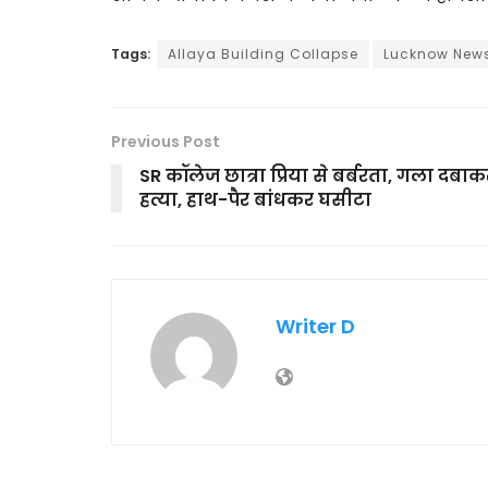
Tags:
Allaya Building Collapse
Lucknow New
Previous Post
SR कॉलेज छात्रा प्रिया से बर्बरता, गला दबाक
हत्या, हाथ-पैर बांधकर घसीटा
Writer D