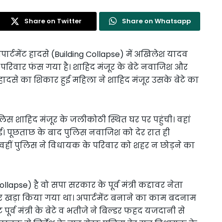
Share on Twitter
Share on Whatsapp
र्टमेंट हादसे (Building Collapse) में अखिलेश यादव
 का परिवार फंस गया है। शाहिद मंजूर के बेटे नवाजिश और
 हादसे का शिकार हुई महिला ने शाहिद मंजूर उसके बेटे का
लिस शाहिद मंजूर के जलीकोठी स्थित घर पर पहुंची। वहां
 पूछताछ के बाद पुलिस नवाजिश को देर रात ही
वहीं पुलिस ने विधायक के परिवार को शहर न छोड़ने का
ollapse) है वो सपा सरकार के पूर्व मंत्री कद्दावर नेता
पर खड़ा किया गया था। अपार्टमेंट बनाने का काम बदनाम
ूर्व मंत्री के बेटे व भतीजे ने बिल्डर फहद यजदानी से