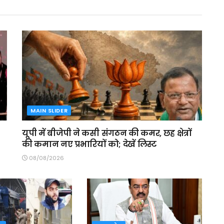
MAIN SLIDER
यूपी में बीजेपी ने कसी संगठन की कमर, छह क्षेत्रों
की कमान नए प्रभारियों को; देखें लिस्ट
08/08/2026