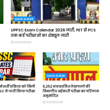
MAIN SLIDER
UPPSC Exam Calendar 2026 जारी, PET से PCS
तक कई परीक्षाओं का शेड्यूल जारी
05/08/2026
R
MAIN SLIDER
 भर्ती प्रक्रिया को मिली
6,252 नवचयनित लेखपालों की
C ने जारी किया परीक्षा
विभागीय अर्हकारी परीक्षा का परिणाम
अनुमोदित
03/08/2026