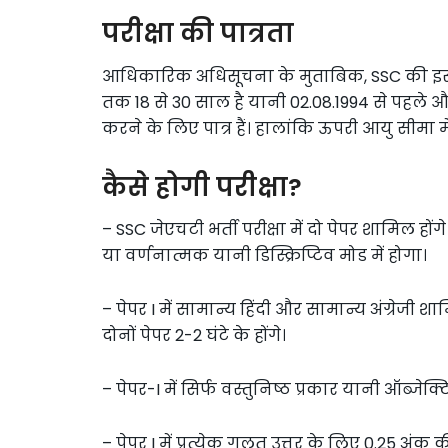
परीक्षा की पात्रता
आधिकारिक अधिसूचना के मुताबिक, SSC की इस न
तक 18 से 30 साल है यानी 02.08.1994 से पहले औ
करने के लिए पात्र हैं। हालांकि ऊपरी आयु सीमा में
कैसे होगी परीक्षा?
– SSC जेएचटी भर्ती परीक्षा में दो पेपर शामिल हों
या वर्णनात्मक यानी डिस्क्रिप्टिव मोड में होगा।
– पेपर I में सामान्य हिंदी और सामान्य अंग्रेजी 
दोनों पेपर 2-2 घंटे के होंगे।
– पेपर-I में सिर्फ वस्तुनिष्ठ प्रकार यानी ऑब्जेक्
– पेपर I में प्रत्येक गलत उत्तर के लिए 0.25 अंक