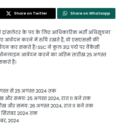
Share on Twitter
Share on Whatsapp
 ट्रांसलेटर के पद के लिए आधिकारिक भर्ती अधिसूचना
िए आवेदन करने में रुचि रखते हैं, वो एसएससी की
न कर सकते हैं। SSC ने कुल 312 पदों पर वैकेंसी
ई है। ऑनलाइन आवेदन करने का अंतिम तारीख 25 अगस्त
कते हैं।
स्त से 25 अगस्त 2024 तक
ख और समय: 25 अगस्त 2024, रात 11 बजे तक
ख और समय: 26 अगस्त 2024, रात 11 बजे तक
 5 सितंबर 2024 तक
ंबर, 2024