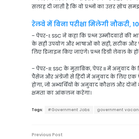
सलाह दी जाती है कि वो प्रश्नों का उत्तर सोच समझ
रेलवे में बिना परीक्षा मिलेगी नौकरी, 
– पेपर-I: SSC ने कहा कि प्रश्न उम्मीदवारों की भ
के सही उपयोग और भाषाओं को सही, सटीक और प्र
लिए डिजाइन किए जाएंगे। प्रश्न डिग्री लेवल के हों
– पेपर-II: SSC के मुताबिक, पेपर II में अनुवाद के ल
पैसेज और अंग्रेजी से हिंदी में अनुवाद के लिए ए
होगा, जो अभ्यर्थियों के अनुवाद कौशल और दोन
क्षमता का आंकलन करेगा।
Tags:
#Government Jobs
government vaca
Previous Post