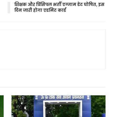
शिक्षक और प्रिंसिपल भर्ती एग्जाम डेट घोषित, इस
दिन जारी होगा एडमिट कार्ड