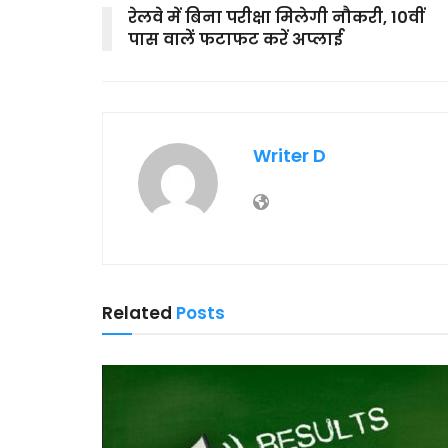
रेलवे में बिना परीक्षा मिलेगी नौकरी, 10वीं
पास वालें फटाफट करें अप्लाई
Writer D
Related
Posts