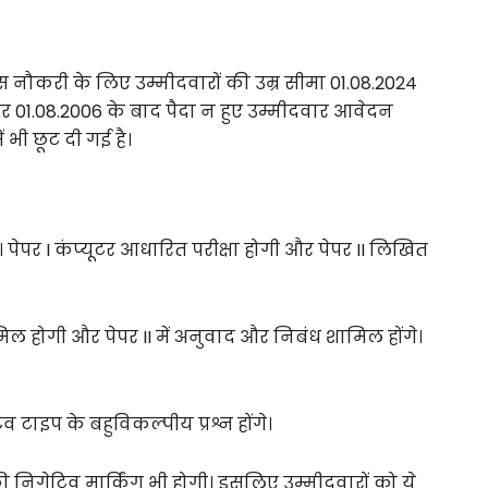
ौकरी के लिए उम्मीदवारों की उम्र सीमा 01.08.2024
र 01.08.2006 के बाद पैदा न हुए उम्मीदवार आवेदन
 भी छूट दी गई है।
गे। पेपर I कंप्यूटर आधारित परीक्षा होगी और पेपर II लिखित
शामिल होगी और पेपर II में अनुवाद और निबंध शामिल होंगे।
टिव टाइप के बहुविकल्पीय प्रश्न होंगे।
 की निगेटिव मार्किंग भी होगी। इसलिए उम्मीदवारों को ये