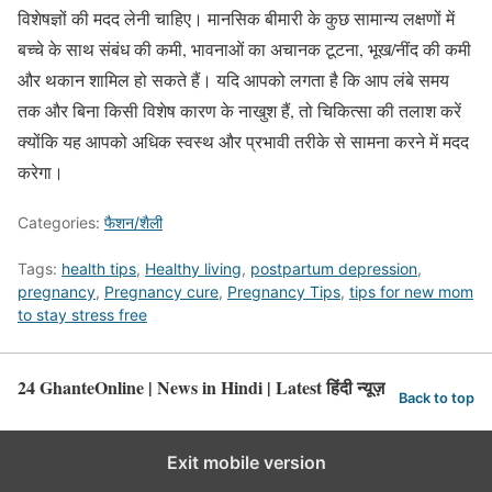
विशेषज्ञों की मदद लेनी चाहिए। मानसिक बीमारी के कुछ सामान्य लक्षणों में
बच्चे के साथ संबंध की कमी, भावनाओं का अचानक टूटना, भूख/नींद की कमी
और थकान शामिल हो सकते हैं। यदि आपको लगता है कि आप लंबे समय
तक और बिना किसी विशेष कारण के नाखुश हैं, तो चिकित्सा की तलाश करें
क्योंकि यह आपको अधिक स्वस्थ और प्रभावी तरीके से सामना करने में मदद
करेगा।
Categories:
फैशन/शैली
Tags:
health tips
,
Healthy living
,
postpartum depression
,
pregnancy
,
Pregnancy cure
,
Pregnancy Tips
,
tips for new mom
to stay stress free
24 GhanteOnline | News in Hindi | Latest हिंदी न्यूज़
Back to top
Exit mobile version