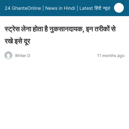
24 GhanteOnline | News in Hindi | Latest हिंदी न्यूज़
स्ट्रेस लेना होता है नुकसानदायक, इन तरीकों से
रखे इसे दूर
Writer D
11 months ago