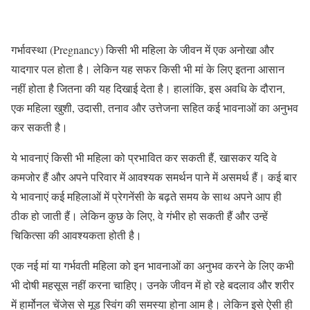
गर्भावस्था (Pregnancy) किसी भी महिला के जीवन में एक अनोखा और
यादगार पल होता है। लेकिन यह सफर किसी भी मां के लिए इतना आसान
नहीं होता है जितना की यह दिखाई देता है। हालांकि, इस अवधि के दौरान,
एक महिला खुशी, उदासी, तनाव और उत्तेजना सहित कई भावनाओं का अनुभव
कर सकती है।
ये भावनाएं किसी भी महिला को प्रभावित कर सकती हैं, खासकर यदि वे
कमजोर हैं और अपने परिवार में आवश्यक समर्थन पाने में असमर्थ हैं। कई बार
ये भावनाएं कई महिलाओं में प्रेगनेंसी के बढ़ते समय के साथ अपने आप ही
ठीक हो जाती हैं। लेकिन कुछ के लिए, वे गंभीर हो सकती हैं और उन्हें
चिकित्सा की आवश्यकता होती है।
एक नई मां या गर्भवती महिला को इन भावनाओं का अनुभव करने के लिए कभी
भी दोषी महसूस नहीं करना चाहिए। उनके जीवन में हो रहे बदलाव और शरीर
में हार्मोनल चेंजेस से मूड स्विंग की समस्या होना आम है। लेकिन इसे ऐसी ही