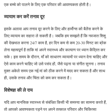
एक बच्चे को पालने के लिए एक परिवार की आवश्यकता होती है।
व्यायाम कर करें तनाव दूर
इसके अलावा आप तनाव दूर करने के लिए और हार्मोन्स को बैलेंस करने के
लिए व्यायाम का सहारा ले सकती है। जबकि हम समझते हैं कि नवजात शिशु
की देखभाल करना 24/7 काम है, हर दिन कम से कम 20-30 मिनट का ब्रेक
लेना महत्वपूर्ण है ताकि मां अपने स्वास्थ्य और कल्याण पर ध्यान केंद्रित कर
सके। इस समय के दौरान, माँ को साधारण व्यायामों पर ध्यान देना चाहिए और
ऐसे काम करने चाहिए जो उसे पसंद हों, जैसे पढ़ना या संगीत सुनना। तनाव
मुक्त अकेले समय एक नई मां को ठीक करने में मदद कर सकता है और साथ
ही, उसके तनाव और चिंता को कम कर सकता है।
विशेषज्ञ की ले राय
यदि आप मानसिक स्वास्थ्य से संबंधित किसी भी समस्या का सामना करते हैं,
तो आपको आवश्यकता पड़ने पर अपने तत्काल परिवार और चिकित्सा