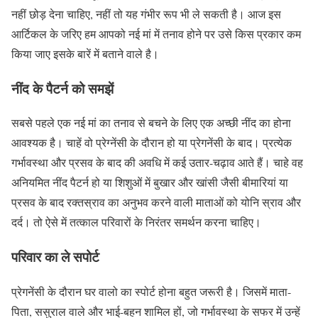
नहीं छोड़ देना चाहिए, नहीं तो यह गंभीर रूप भी ले सकती है। आज इस
आर्टिकल के जरिए हम आपको नई मां में तनाव होने पर उसे किस प्रकार कम
किया जाए इसके बारें में बताने वाले है।
नींद के पैटर्न को समझें
सबसे पहले एक नई मां का तनाव से बचने के लिए एक अच्छी नींद का होना
आवश्यक है। चाहें वो प्रेग्नेंसी के दौरान हो या प्रेगनेंसी के बाद। प्रत्येक
गर्भावस्था और प्रसव के बाद की अवधि में कई उतार-चढ़ाव आते हैं। चाहे वह
अनियमित नींद पैटर्न हो या शिशुओं में बुखार और खांसी जैसी बीमारियां या
प्रसव के बाद रक्तस्राव का अनुभव करने वाली माताओं को योनि स्राव और
दर्द। तो ऐसे में तत्काल परिवारों के निरंतर समर्थन करना चाहिए।
परिवार का ले सपोर्ट
प्रेगनेंसी के दौरान घर वालो का स्पोर्ट होना बहुत जरूरी है। जिसमें माता-
पिता, ससुराल वाले और भाई-बहन शामिल हों, जो गर्भावस्था के सफर में उन्हें