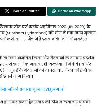
Share on Twitter
Share on Whatsapp
े खिलाफ जीत दर्ज करके आईपीएल 2020 (IPL 2020) के
बाद (Sunrisers Hyderabad) की टीम ने एक खास मुकाम
े करो या मरो मैच में हैदराबाद की टीम ने जबर्दस्त
 के लिए आमंत्रित किया और गेंदबाजों के दमदार प्रदर्शन
 रन रोकने में कामयाब रही। बल्लेबाजी में डेविड वॉर्नर
ने मुंबई के गेंदबाजों को वापसी करने का कोई मौका
 से अपने नाम किया।
सानों को बनाया गुलाम: राहुल गांधी
 ही सनराइजर्स हैदराबाद की टीम ने लगातार पांचवीं