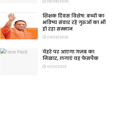
08/08/2020
शिक्षक दिवस विशेष: बच्चों का
भविष्य संवार रहे गुरुओं का भी
हो रहा सम्मान
04/09/2025
चेहरे पर आएगा गज़ब का
निखार, लगाएं यह फेसपैक
10/01/2025