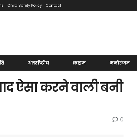
ns
Child Safety Policy
Contact
ति
अंतर्राष्ट्रीय
क्राइम
मनोरंजन
 बाद ऐसा करने वाली बनी
0