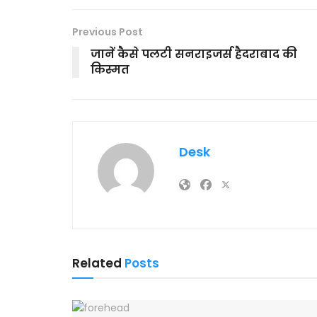
Previous Post
जानें कैसे पलटी सनराइजर्स हैदराबाद की
किस्मत
Desk
Related
Posts