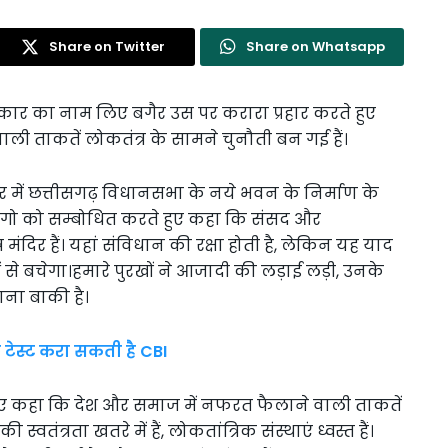
Share on Twitter
Share on Whatsapp
सरकार का नाम लिए बगैर उस पर करारा प्रहार करते हुए
 ताकतें लोकतंत्र के सामने चुनौती बन गई हैं।
यपुर में छत्तीसगढ़ विधानसभा के नये भवन के निर्माण के
गो को सम्बोधित करते हुए कहा कि संसद और
मंदिर हैं। यहां संविधान की रक्षा होती है, लेकिन यह याद
े बचेगा।हमारे पुरखों ने आजादी की लड़ाई लड़ी, उनके
ाना बाकी है।
 टेस्ट करा सकती है CBI
हुए कहा कि देश और समाज में नफरत फैलाने वाली ताकतें
्वतंत्रता खतरे में हैं, लोकतांत्रिक संस्थाएं ध्वस्त हैं।