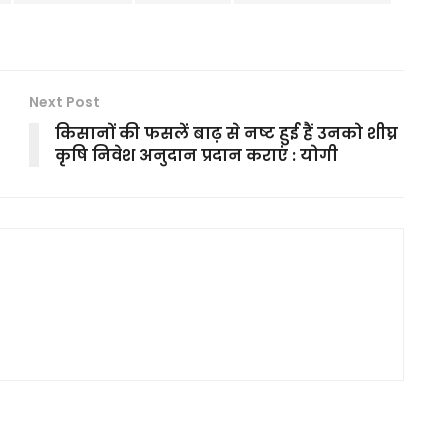
Next Post
किसानों की फसलें बाढ़ से नष्ट हुई हैं उनको शीघ्र
कृषि निवेश अनुदान प्रदान कराएं : योगी