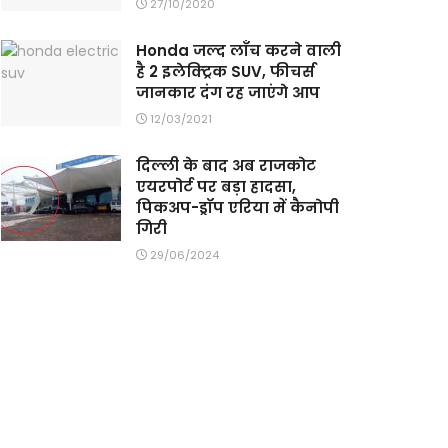
27/10/2020
Honda जल्द लॉंच करने वाली
है 2 इलेक्ट्रिक SUV, फीचर्स
जानकार दंग रह जाएंगे आप
12/03/2021
दिल्ली के बाद अब राजकोट
एयरपोर्ट पर बड़ा हादसा,
पिकअप-ड्रॉप एरिया में कैनोपी
गिरी
29/06/2024