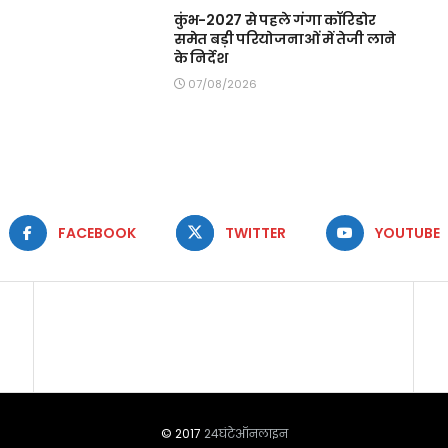
कुंभ-2027 से पहले गंगा कॉरिडोर
समेत बड़ी परियोजनाओं में तेजी लाने
के निर्देश
07/08/2026
FACEBOOK
TWITTER
YOUTUBE
© 2017
24घंटेऑनलाइन