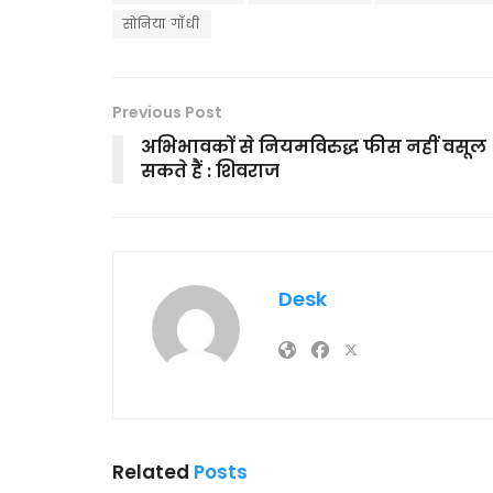
सोनिया गाँधी
Previous Post
अभिभावकों से नियमविरुद्ध फीस नहीं वसूल
सकते हैं : शिवराज
Desk
Related
Posts