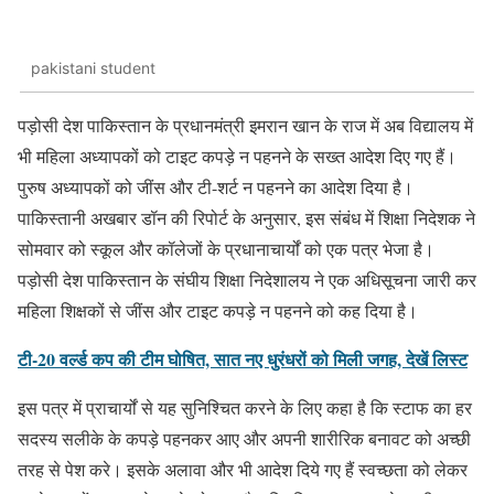
pakistani student
पड़ोसी देश पाकिस्तान के प्रधानमंत्री इमरान खान के राज में अब विद्यालय में
भी महिला अध्यापकों को टाइट कपड़े न पहनने के सख्त आदेश दिए गए हैं।
पुरुष अध्यापकों को जींस और टी-शर्ट न पहनने का आदेश दिया है।
पाकिस्तानी अखबार डॉन की रिपोर्ट के अनुसार, इस संबंध में शिक्षा निदेशक ने
सोमवार को स्कूल और कॉलेजों के प्रधानाचार्यों को एक पत्र भेजा है।
पड़ोसी देश पाकिस्तान के संघीय शिक्षा निदेशालय ने एक अधिसूचना जारी कर
महिला शिक्षकों से जींस और टाइट कपड़े न पहनने को कह दिया है।
टी-20 वर्ल्ड कप की टीम घोषित, सात नए धुरंधरों को मिली जगह, देखें लिस्ट
इस पत्र में प्राचार्यों से यह सुनिश्चित करने के लिए कहा है कि स्टाफ का हर
सदस्य सलीके के कपड़े पहनकर आए और अपनी शारीरिक बनावट को अच्छी
तरह से पेश करे। इसके अलावा और भी आदेश दिये गए हैं स्वच्छता को लेकर