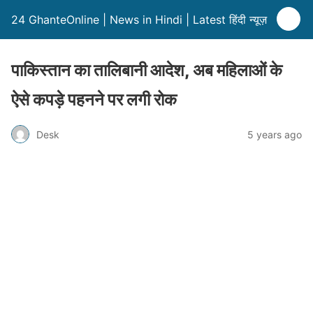
24 GhanteOnline | News in Hindi | Latest हिंदी न्यूज़
पाकिस्तान का तालिबानी आदेश, अब महिलाओं के
ऐसे कपड़े पहनने पर लगी रोक
Desk
5 years ago