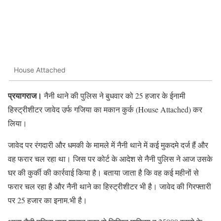
House Attached
प्रयागराज।
नैनी थाने की पुलिस ने बुधवार को 25 हजार के ईनामी
हिस्ट्रीशीटर जावेद उर्फ गजिया का मकान कुर्क (House Attached) कर
लिया।
जावेद पर रंगदारी और धमकी के मामले में नैनी थाने में कई मुकदमे दर्ज हैं और
वह फरार चल रहा था। जिस पर कोर्ट के आदेश से नैनी पुलिस ने आज उसके
घर की कुर्की की कार्रवाई किया है। बताया जाता है कि वह कई महीनों से
फरार चल रहा है और नैनी थाने का हिस्ट्रीशीटर भी है। जावेद की गिरफ्तारी
पर 25 हजार का इनाम.भी है।