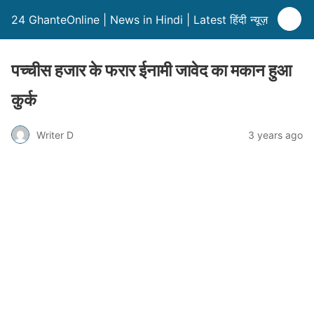
24 GhanteOnline | News in Hindi | Latest हिंदी न्यूज़
पच्चीस हजार के फरार ईनामी जावेद का मकान हुआ
कुर्क
Writer D
3 years ago