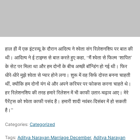
हाल ही में एक इंटरव्यू के दौरान आदित्य ने श्वेता संग रिलेशनशिप पर बात की
थी। आदित्य ने ई टाइम्स से बात करते हुए कहा, “मैं श्वेता से फिल्म ‘शापित’
के सेट पर मिला था और हम दोनों के बीच अच्छी बॉन्डिंग हो गई थी। फिर
धीरे-धीरे मुझे श्वेता से प्यार होने लगा। शुरू में वह सिर्फ दोस्त बनना चाहती
थीं, क्योंकि हम दोनों यंग थे और अपने करियर पर फोकस करना चाहते थे।
हर रिलेशनशिप की तरह हमारे रिलेशन में भी काफी उतार-चढ़ाव आए। मेरे
पैरेंट्स को श्वेता काफी पसंद है। हमारी शादी नवंबर-दिसंबर में हो सकती
है।”
Categories:
Categorized
Tags:
Aditya Narayan Marriage December
,
Aditya Narayan