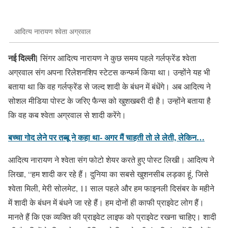
आदित्य नारायण श्वेता अग्रवाल
नई दिल्ली|
सिंगर आदित्य नारायण ने कुछ समय पहले गर्लफ्रेंड श्वेता
अग्रवाल संग अपना रिलेशनशिप स्टेटस कन्फर्म किया था। उन्होंने यह भी
बताया था कि वह गर्लफ्रेंड से जल्द शादी के बंधन में बंधेंगे। अब आदित्य ने
सोशल मीडिया पोस्ट के जरिए फैन्स को खुशखबरी दी है। उन्होंने बताया है
कि वह कब श्वेता अग्रवाल से शादी करेंगे।
बच्चा गोद लेने पर तब्बू ने कहा था- अगर मैं चाहती तो ले लेती, लेकिन…
आदित्य नारायण ने श्वेता संग फोटो शेयर करते हुए पोस्ट लिखी। आदित्य ने
लिखा, “हम शादी कर रहे हैं। दुनिया का सबसे खुशनसीब लड़का हूं, जिसे
श्वेता मिली, मेरी सोलमेट, 11 साल पहले और हम फाइनली दिसंबर के महीने
में शादी के बंधन में बंधने जा रहे हैं। हम दोनों ही काफी प्राइवेट लोग हैं।
मानते हैं कि एक व्यक्ति की प्राइवेट लाइफ को प्राइवेट रखना चाहिए। शादी