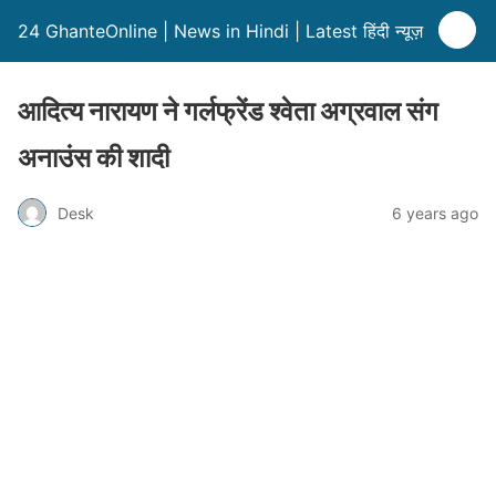
24 GhanteOnline | News in Hindi | Latest हिंदी न्यूज़
आदित्य नारायण ने गर्लफ्रेंड श्वेता अग्रवाल संग
अनाउंस की शादी
Desk
6 years ago